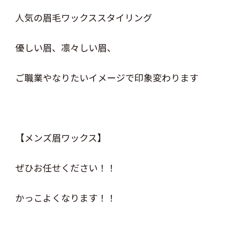
人気の眉毛ワックススタイリング
優しい眉、凛々しい眉、
ご職業やなりたいイメージで印象変わります
【メンズ眉ワックス】
ぜひお任せください！！
かっこよくなります！！