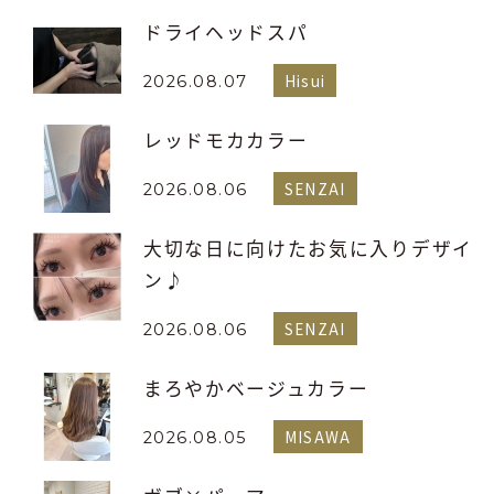
ドライヘッドスパ
Hisui
2026.08.07
レッドモカカラー
SENZAI
2026.08.06
大切な日に向けたお気に入りデザイ
ン♪
SENZAI
2026.08.06
まろやかベージュカラー
MISAWA
2026.08.05