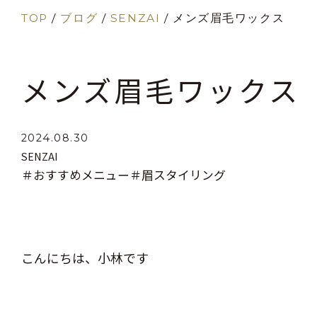
TOP
/
ブログ
/
SENZAI
/
メンズ眉毛ワックス
メンズ眉毛ワックス
2024.08.30
SENZAI
＃おすすめメニュー
＃眉スタイリング
こんにちは、小林です