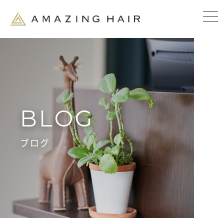
BLOG
ブログ