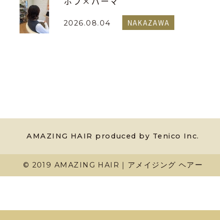
ボブ×パーマ
NAKAZAWA
2026.08.04
AMAZING HAIR produced by Tenico Inc.
© 2019 AMAZING HAIR｜アメイジング ヘアー