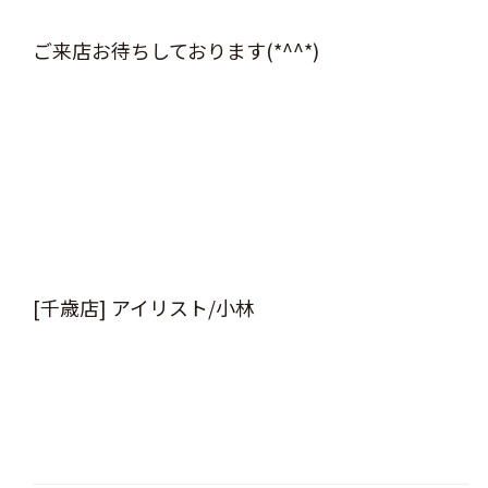
ご来店お待ちしております(*^^*)
[千歳店] アイリスト/小林