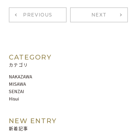
PREVIOUS
NEXT
CATEGORY
カテゴリ
NAKAZAWA
MISAWA
SENZAI
Hisui
NEW ENTRY
新着記事