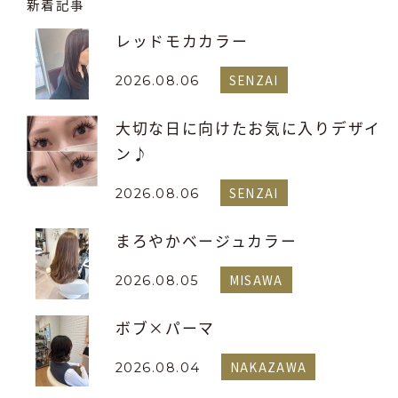
新着記事
レッドモカカラー
SENZAI
2026.08.06
大切な日に向けたお気に入りデザイ
ン♪
SENZAI
2026.08.06
まろやかベージュカラー
MISAWA
2026.08.05
ボブ×パーマ
NAKAZAWA
2026.08.04