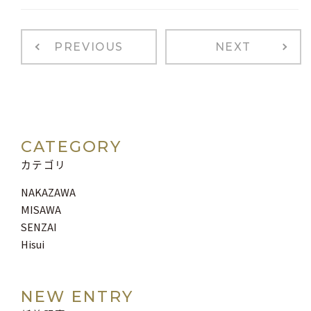
PREVIOUS
NEXT
CATEGORY
カテゴリ
NAKAZAWA
MISAWA
SENZAI
Hisui
NEW ENTRY