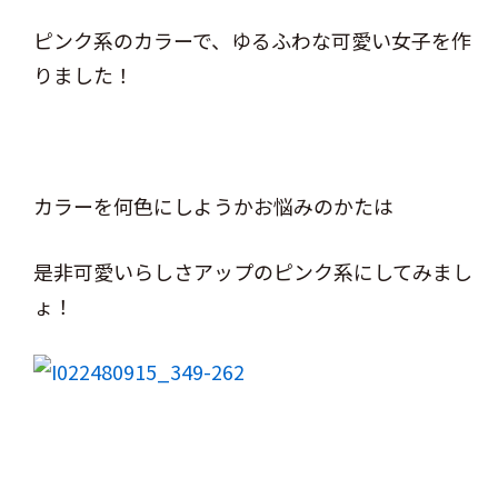
ピンク系のカラーで、ゆるふわな可愛い女子を作
りました！
カラーを何色にしようかお悩みのかたは
是非可愛いらしさアップのピンク系にしてみまし
ょ！