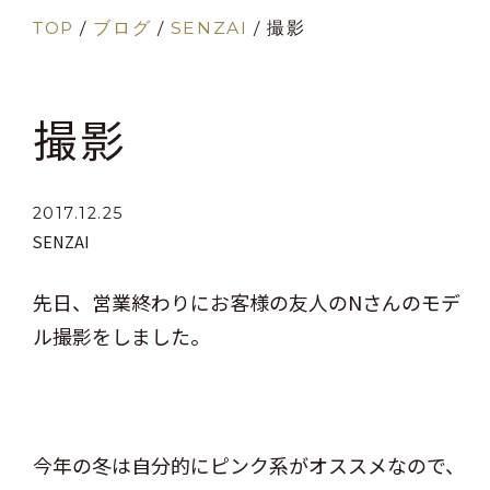
TOP
/
ブログ
/
SENZAI
/
撮影
撮影
2017.12.25
SENZAI
先日、営業終わりにお客様の友人のNさんのモデ
ル撮影をしました。
今年の冬は自分的にピンク系がオススメなので、