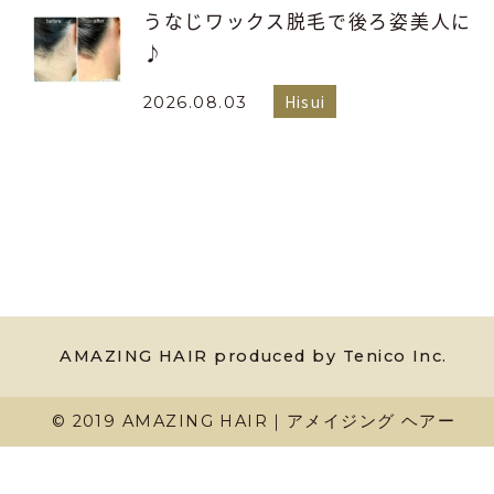
うなじワックス脱毛で後ろ姿美人に
♪
Hisui
2026.08.03
AMAZING HAIR produced by Tenico Inc.
© 2019 AMAZING HAIR｜アメイジング ヘアー