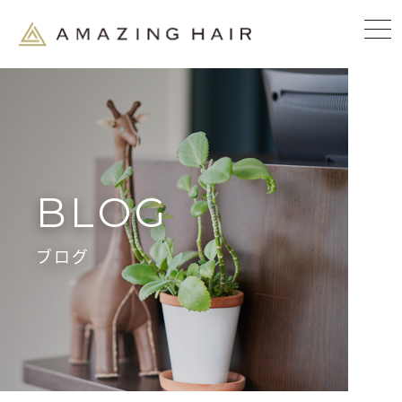
BLOG
ブログ