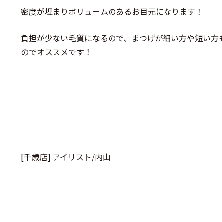
密度が埋まりボリュームのあるお目元になります！
負担が少ない毛質になるので、まつげが細い方や短い方
のでオススメです！
[千歳店] アイリスト/内山