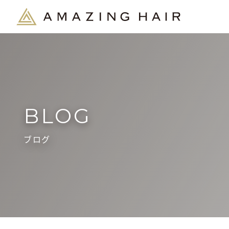
BLOG
ブログ