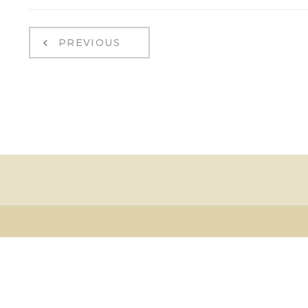
PREVIOUS