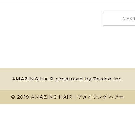
NEX
AMAZING HAIR produced by Tenico Inc.
© 2019 AMAZING HAIR｜アメイジング ヘアー