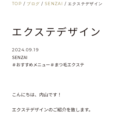
TOP
/
ブログ
/
SENZAI
/
エクステデザイン
エクステデザイン
2024.09.19
SENZAI
＃おすすめメニュー
＃まつ毛エクステ
こんにちは、内山です！
エクステデザインのご紹介を致します。