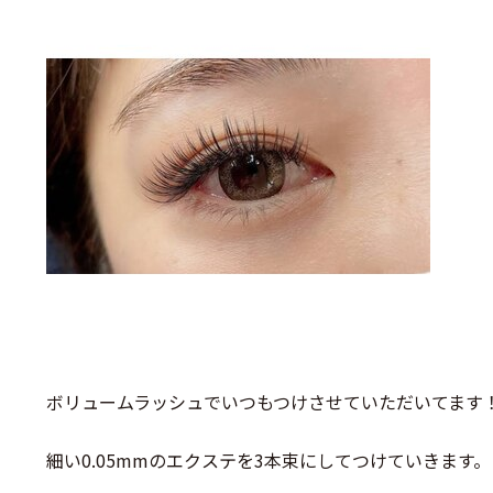
ボリュームラッシュでいつもつけさせていただいてます
細い0.05mmのエクステを3本束にしてつけていきます。