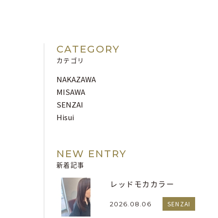
CATEGORY
カテゴリ
NAKAZAWA
MISAWA
SENZAI
Hisui
NEW ENTRY
新着記事
レッドモカカラー
SENZAI
2026.08.06