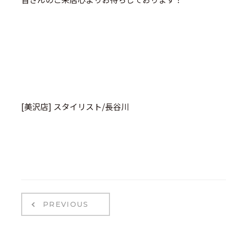
[美沢店] スタイリスト/長谷川
PREVIOUS