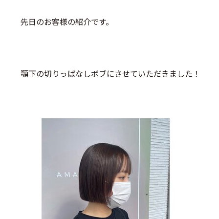
先日のお客様の紹介です。
顎下の切りっぱなしボブにさせていただきました！