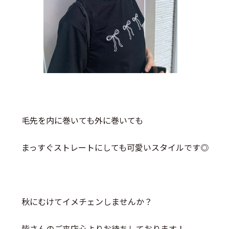
毛先を内に巻いても外に巻いても
まっすぐストレートにしても可愛いスタイルです◎
秋にむけてイメチェンしませんか？
皆さんのご来店心よりお待ちしております！