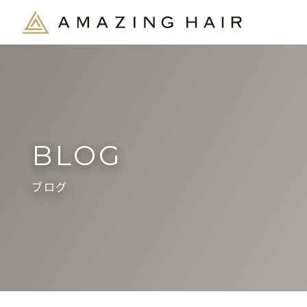
BLOG
ブログ