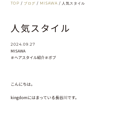
TOP
/
ブログ
/
MISAWA
/
人気スタイル
人気スタイル
2024.09.27
MISAWA
＃ヘアスタイル紹介
＃ボブ
こんにちは。
kingdomにはまっている長谷川です。