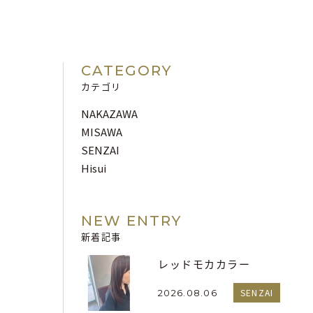
CATEGORY
カテゴリ
NAKAZAWA
MISAWA
SENZAI
Hisui
NEW ENTRY
新着記事
レッドモカカラー
SENZAI
2026.08.06