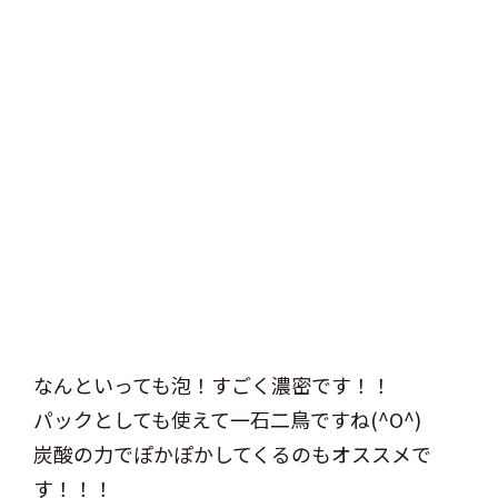
なんといっても泡！すごく濃密です！！
パックとしても使えて一石二鳥ですね(^O^)
炭酸の力でぽかぽかしてくるのもオススメで
す！！！