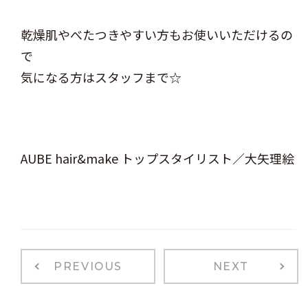
乾燥肌やべたつきやすい方もお使いいただけるの
で
気になる方はスタッフまで☆
AUBE hair&make トップスタイリスト／大矢理絵
PREVIOUS
NEXT