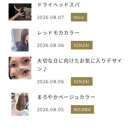
ドライヘッドスパ
Hisui
2026.08.07
レッドモカカラー
SENZAI
2026.08.06
大切な日に向けたお気に入りデザイ
ン♪
SENZAI
2026.08.06
まろやかベージュカラー
MISAWA
2026.08.05