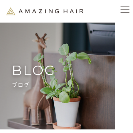
BLOG
ブログ