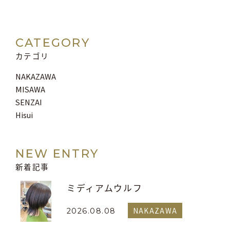
CATEGORY
カテゴリ
NAKAZAWA
MISAWA
SENZAI
Hisui
NEW ENTRY
新着記事
ミディアムウルフ
NAKAZAWA
2026.08.08