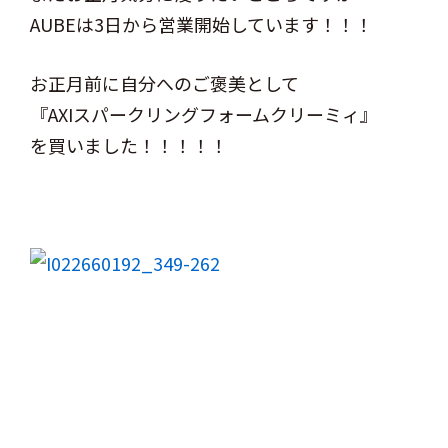
AUBEは3日から営業開始しています！！！
お正月前に自分へのご褒美として
『AXIスパークリングフォームクリーミィ』
を買いました！！！！！