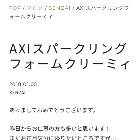
TOP
/
ブログ
/
SENZAI
/
AXIスパークリングフ
ォームクリーミィ
AXIスパークリング
フォームクリーミィ
2018.01.05
SENZAI
あけましておめでとうございます。
昨日からお仕事の方も多いと思います！
まだお正月気分に浸りたいところですが…