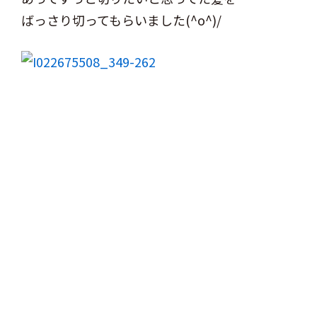
ばっさり切ってもらいました(^o^)/