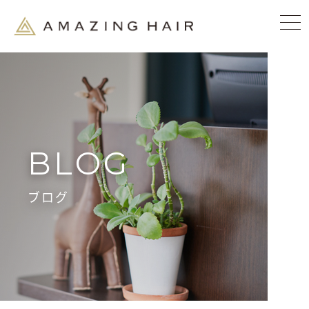
BLOG
ブログ