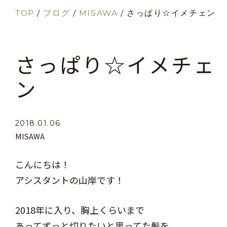
TOP
/
ブログ
/
MISAWA
/
さっぱり☆イメチェン
さっぱり☆イメチェ
ン
2018.01.06
MISAWA
こんにちは！
アシスタントの山岸です！
2018年に入り、胸上くらいまで
あってずっと切りたいと思ってた髪を