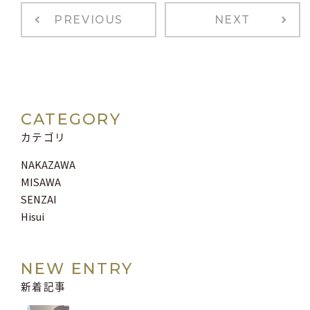
PREVIOUS
NEXT
CATEGORY
カテゴリ
NAKAZAWA
MISAWA
SENZAI
Hisui
NEW ENTRY
新着記事