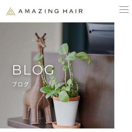
BLOG
ブログ