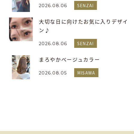
SENZAI
2026.08.06
大切な日に向けたお気に入りデザイ
ン♪
SENZAI
2026.08.06
まろやかベージュカラー
MISAWA
2026.08.05