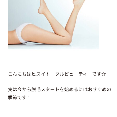
こんにちはヒスイトータルビューティーです☆
実は今から脱毛スタートを始めるにはおすすめの
季節です！