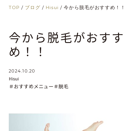
TOP
/
ブログ
/
Hisui
/
今から脱毛がおすすめ！！
今から脱毛がおすす
め！！
2024.10.20
Hisui
＃おすすめメニュー
＃脱毛