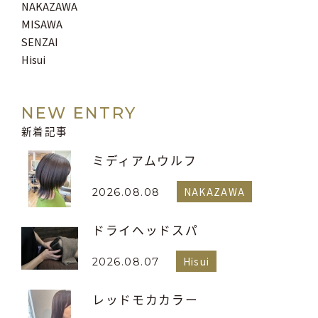
NAKAZAWA
MISAWA
SENZAI
Hisui
NEW ENTRY
新着記事
ミディアムウルフ
NAKAZAWA
2026.08.08
ドライヘッドスパ
Hisui
2026.08.07
レッドモカカラー