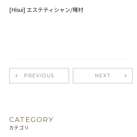
[Hisui] エステティシャン/種村
PREVIOUS
NEXT
CATEGORY
カテゴリ