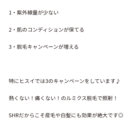
1・紫外線量が少ない
2・肌のコンディションが保てる
3・脱毛キャンペーンが増える
特にヒスイでは3のキャンペーンをしています♪
熱くない！痛くない！のルミクス脱毛で照射！
SHRだからこそ産毛や白髪にも効果が絶大です◎