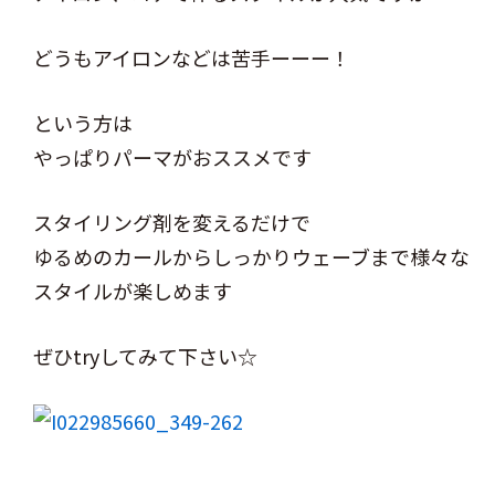
どうもアイロンなどは苦手ーーー！
という方は
やっぱりパーマがおススメです
スタイリング剤を変えるだけで
ゆるめのカールからしっかりウェーブまで様々な
スタイルが楽しめます
ぜひtryしてみて下さい☆