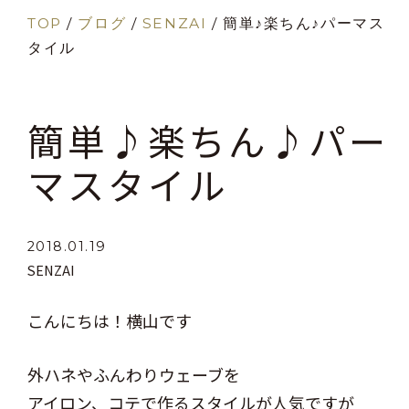
TOP
/
ブログ
/
SENZAI
/
簡単♪楽ちん♪パーマス
タイル
簡単♪楽ちん♪パー
マスタイル
2018.01.19
SENZAI
こんにちは！横山です
外ハネやふんわりウェーブを
アイロン、コテで作るスタイルが人気ですが