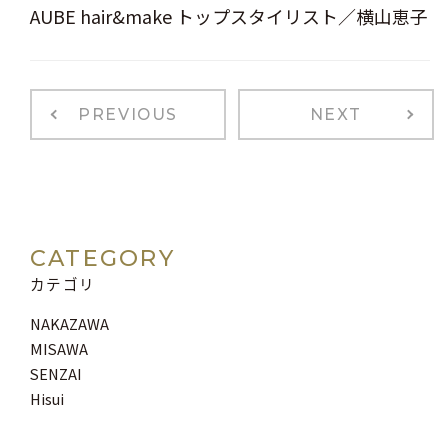
AUBE hair&make トップスタイリスト／横山恵子
PREVIOUS
NEXT
CATEGORY
カテゴリ
NAKAZAWA
MISAWA
SENZAI
Hisui