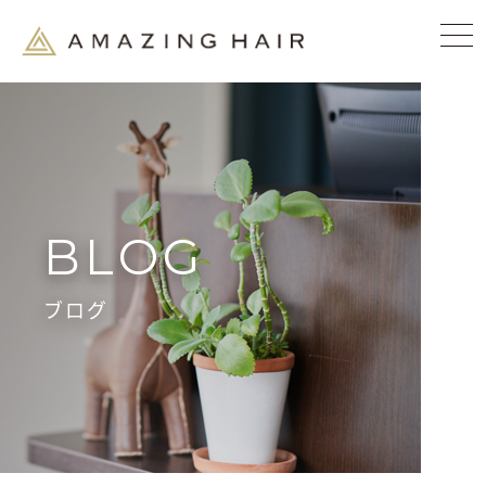
BLOG
ブログ