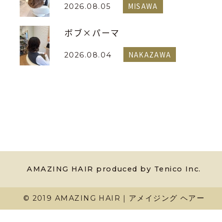
MISAWA
2026.08.05
ボブ×パーマ
NAKAZAWA
2026.08.04
AMAZING HAIR produced by Tenico Inc.
© 2019 AMAZING HAIR｜アメイジング ヘアー