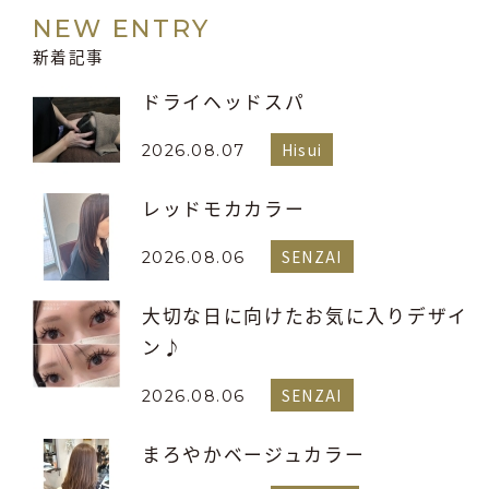
NEW ENTRY
新着記事
ドライヘッドスパ
Hisui
2026.08.07
レッドモカカラー
SENZAI
2026.08.06
大切な日に向けたお気に入りデザイ
ン♪
SENZAI
2026.08.06
まろやかベージュカラー