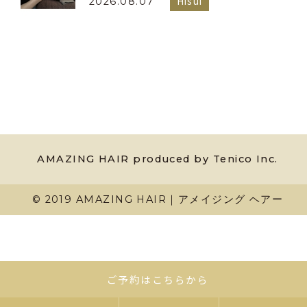
Hisui
2026.08.07
AMAZING HAIR produced by Tenico Inc.
© 2019 AMAZING HAIR｜アメイジング ヘアー
ご予約はこちらから