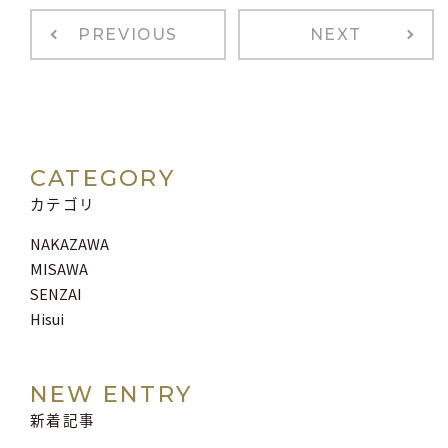
PREVIOUS
NEXT
CATEGORY
カテゴリ
NAKAZAWA
MISAWA
SENZAI
Hisui
NEW ENTRY
新着記事