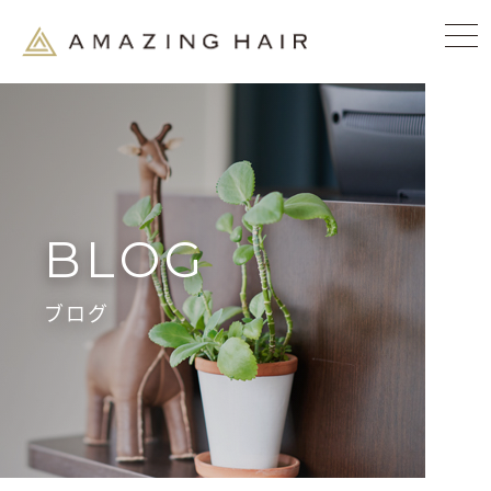
BLOG
ブログ