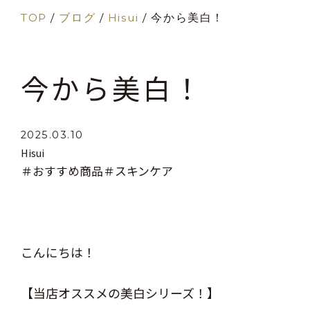
TOP
/
ブログ
/
Hisui
/
今から美白！
今から美白！
2025.03.10
Hisui
＃おすすめ商品
＃スキンケア
こんにちは！
【当店オススメの美白シリーズ！】