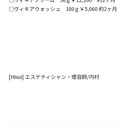
□ヴィキアウォッシュ 100ｇ￥5,060 約2ヶ月
[Hisui] エステティシャン・理容師/内村