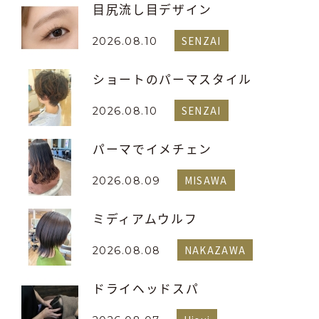
目尻流し目デザイン
SENZAI
2026.08.10
ショートのパーマスタイル
SENZAI
2026.08.10
パーマでイメチェン
MISAWA
2026.08.09
ミディアムウルフ
NAKAZAWA
2026.08.08
ドライヘッドスパ