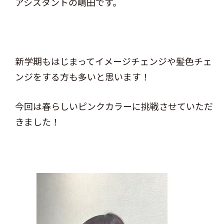
アシスタントの嶋田です。
新学期もはじまってイメージチェンジや髪色チェ
ンジをする方も多いと思います！
今回は春らしいピンクカラーに挑戦させていただ
きました！