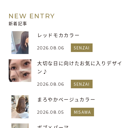
NEW ENTRY
新着記事
レッドモカカラー
SENZAI
2026.08.06
大切な日に向けたお気に入りデザイ
ン♪
SENZAI
2026.08.06
まろやかベージュカラー
MISAWA
2026.08.05
ボブ×パーマ