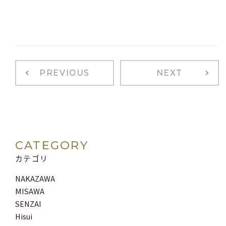
PREVIOUS
NEXT
CATEGORY
カテゴリ
NAKAZAWA
MISAWA
SENZAI
Hisui