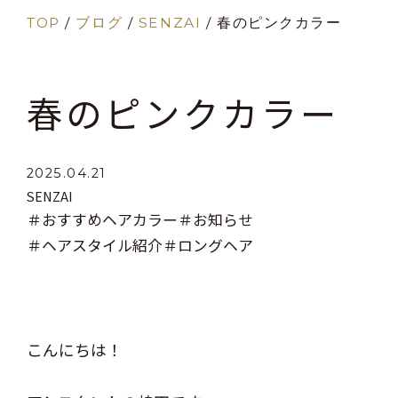
TOP
/
ブログ
/
SENZAI
/
春のピンクカラー
春のピンクカラー
2025.04.21
SENZAI
＃おすすめヘアカラー
＃お知らせ
＃ヘアスタイル紹介
＃ロングヘア
こんにちは！