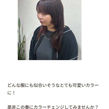
どんな服にも似合いそうなとても可愛いカラー
に！
是非この春にカラーチェンジしてみませんか？