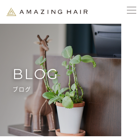
BLOG
ブログ