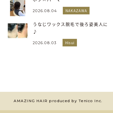
NAKAZAWA
2026.08.04
うなじワックス脱毛で後ろ姿美人に
♪
Hisui
2026.08.03
AMAZING HAIR produced by Tenico Inc.