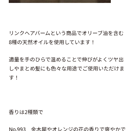
リンクヘアバームという商品でオリーブ油を含む
8種の天然オイルを使用しています！
適量を手のひらで温めることで伸びがよくツヤ出
しやまとめ髪にも色々な用途でご使用いただけま
す！
香りは2種類で
No.993 金木犀やオレンジの花の香りで爽やかで