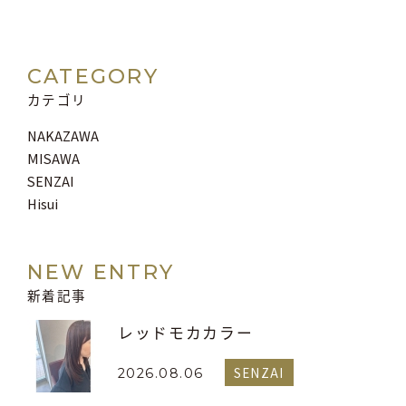
CATEGORY
カテゴリ
NAKAZAWA
MISAWA
SENZAI
Hisui
NEW ENTRY
新着記事
レッドモカカラー
SENZAI
2026.08.06