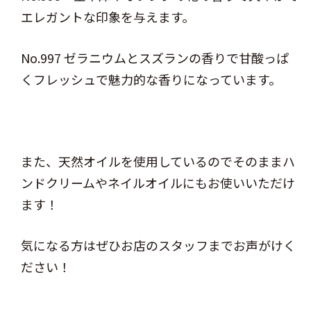
エレガントな印象を与えます。
No.997 ゼラニウムとスズランの香りで甘酸っぱ
くフレッシュで魅力的な香りになっています。
また、天然オイルを使用しているのでそのままハ
ンドクリームやネイルオイルにもお使いいただけ
ます！
気になる方はぜひお店のスタッフまでお声がけく
ださい！