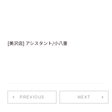
[美沢店] アシスタント/小八重
PREVIOUS
NEXT