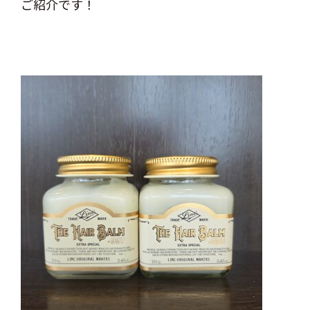
ご紹介です！