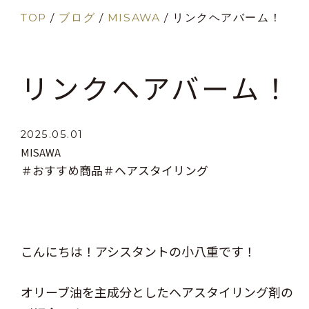
TOP
/
ブログ
/
MISAWA
/
リンクヘアバーム！
リンクヘアバーム！
2025.05.01
MISAWA
＃おすすめ商品
＃ヘアスタイリング
こんにちは！アシスタントの小八重です！
オリーブ油を主成分としたヘアスタイリング剤の