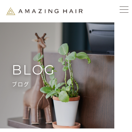
BLOG
ブログ