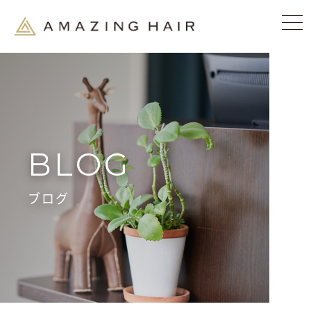
BLOG
ブログ