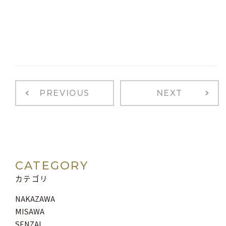
PREVIOUS
NEXT
CATEGORY
カテゴリ
NAKAZAWA
MISAWA
SENZAI