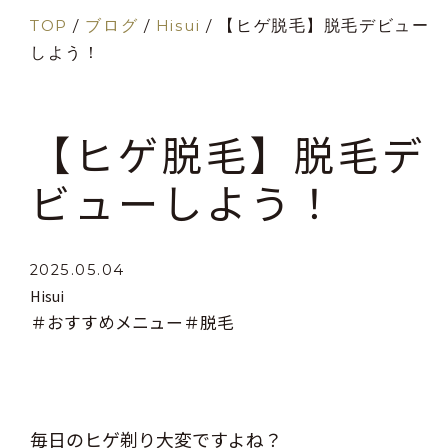
TOP
/
ブログ
/
Hisui
/
【ヒゲ脱毛】脱毛デビュー
しよう！
【ヒゲ脱毛】脱毛デ
ビューしよう！
2025.05.04
Hisui
＃おすすめメニュー
＃脱毛
毎日のヒゲ剃り大変ですよね？