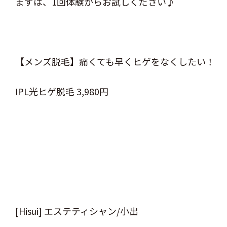
まずは、1回体験からお試しください♪
【メンズ脱毛】痛くても早くヒゲをなくしたい！
IPL光ヒゲ脱毛 3,980円
[Hisui] エステティシャン/小出