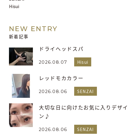
Hisui
NEW ENTRY
新着記事
ドライヘッドスパ
Hisui
2026.08.07
レッドモカカラー
SENZAI
2026.08.06
大切な日に向けたお気に入りデザイ
ン♪
SENZAI
2026.08.06