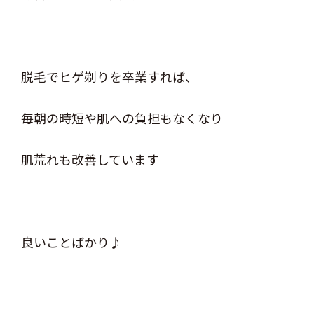
脱毛でヒゲ剃りを卒業すれば、
毎朝の時短や肌への負担もなくなり
肌荒れも改善しています
良いことばかり♪