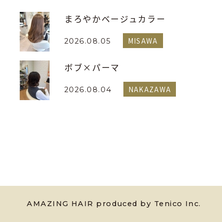
まろやかベージュカラー
MISAWA
2026.08.05
ボブ×パーマ
NAKAZAWA
2026.08.04
AMAZING HAIR produced by Tenico Inc.