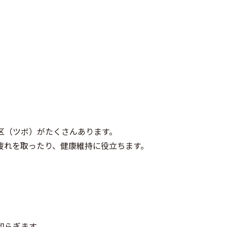
区（ツボ）がたくさんあります。
疲れを取ったり、健康維持に役立ちます。
和らぎます。