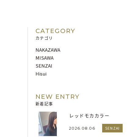
CATEGORY
カテゴリ
NAKAZAWA
MISAWA
SENZAI
Hisui
NEW ENTRY
新着記事
レッドモカカラー
SENZAI
2026.08.06