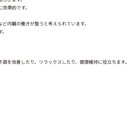
に効果的です。
など内臓の働きが整うと考えられています。
す。
不調を改善したり、リラックスしたり、健康維持に役立ちます