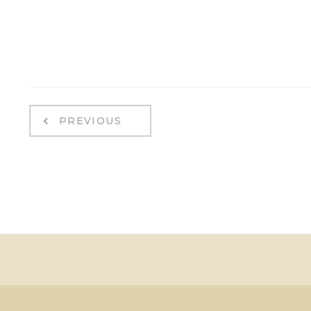
PREVIOUS