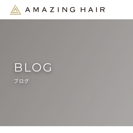
BLOG
ブログ