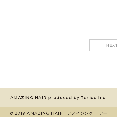
NEX
AMAZING HAIR produced by Tenico Inc.
© 2019 AMAZING HAIR｜アメイジング ヘアー