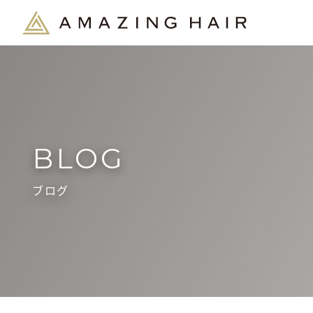
BLOG
ブログ