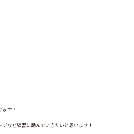
けます！
ージなど練習に励んでいきたいと思います！