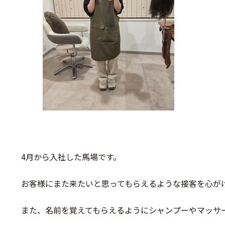
4月から入社した馬場です。
お客様にまた来たいと思ってもらえるような接客を心が
また、名前を覚えてもらえるようにシャンプーやマッサ