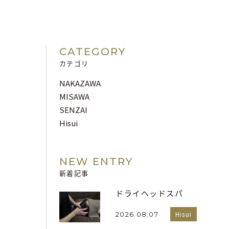
CATEGORY
カテゴリ
NAKAZAWA
MISAWA
SENZAI
Hisui
NEW ENTRY
新着記事
ドライヘッドスパ
Hisui
2026.08.07