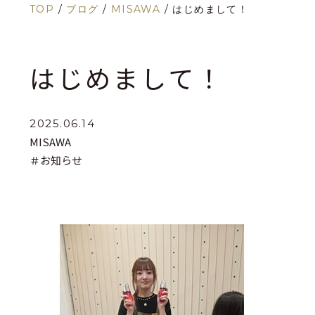
TOP
/
ブログ
/
MISAWA
/
はじめまして！
はじめまして！
2025.06.14
MISAWA
＃お知らせ