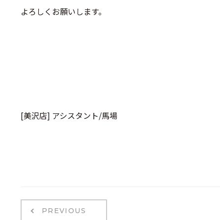
よろしくお願いします。
[美沢店] アシスタント/馬場
PREVIOUS