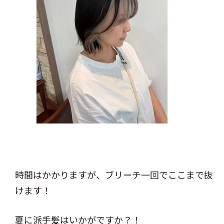
時間はかかりますが、ブリーチ一回でここまで抜
けます！
夏に派手髪はいかがですか？！