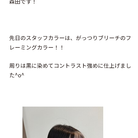
森田です！
先日のスタッフカラーは、がっつりブリーチのフ
レーミングカラー！！
周りは黒に染めてコントラスト強めに仕上げまし
た^o^