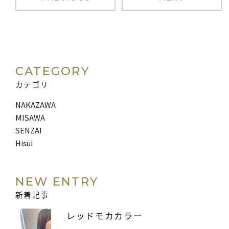
CATEGORY
カテゴリ
NAKAZAWA
MISAWA
SENZAI
Hisui
NEW ENTRY
新着記事
レッドモカカラー