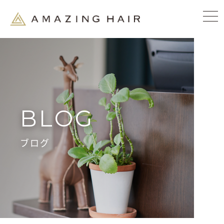
BLOG
ブログ