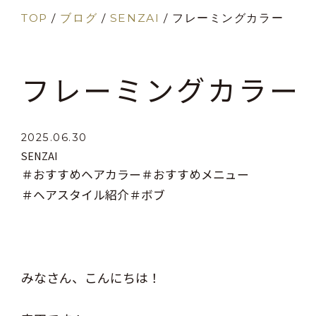
TOP
/
ブログ
/
SENZAI
/
フレーミングカラー
フレーミングカラー
2025.06.30
SENZAI
＃おすすめヘアカラー
＃おすすめメニュー
＃ヘアスタイル紹介
＃ボブ
みなさん、こんにちは！