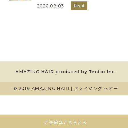
Hisui
2026.08.03
AMAZING HAIR produced by Tenico Inc.
© 2019 AMAZING HAIR｜アメイジング ヘアー
ご予約はこちらから