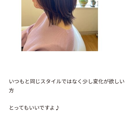
いつもと同じスタイルではなく少し変化が欲しい
方
とってもいいですよ♪