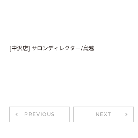
[中沢店] サロンディレクター/鳥越
PREVIOUS
NEXT