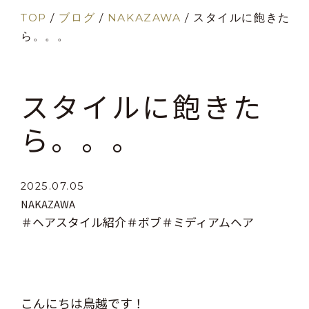
TOP
/
ブログ
/
NAKAZAWA
/
スタイルに飽きた
ら。。。
スタイルに飽きた
ら。。。
2025.07.05
NAKAZAWA
＃ヘアスタイル紹介
＃ボブ
＃ミディアムヘア
こんにちは鳥越です！