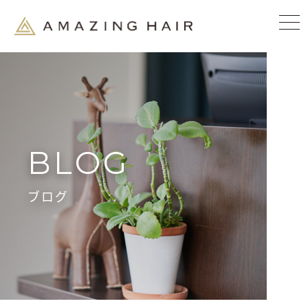
BLOG
ブログ