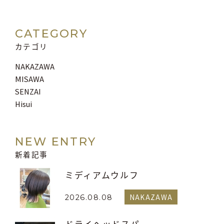
CATEGORY
カテゴリ
NAKAZAWA
MISAWA
SENZAI
Hisui
NEW ENTRY
新着記事
ミディアムウルフ
NAKAZAWA
2026.08.08