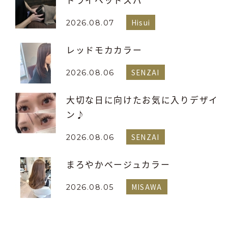
ドライヘッドスパ
Hisui
2026.08.07
レッドモカカラー
SENZAI
2026.08.06
大切な日に向けたお気に入りデザイ
ン♪
SENZAI
2026.08.06
まろやかベージュカラー
MISAWA
2026.08.05