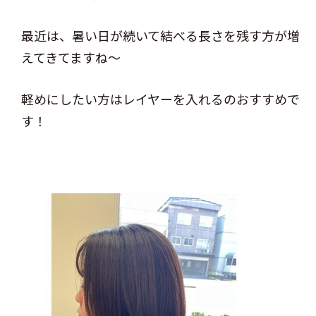
最近は、暑い日が続いて結べる長さを残す方が増
えてきてますね～
軽めにしたい方はレイヤーを入れるのおすすめで
す！