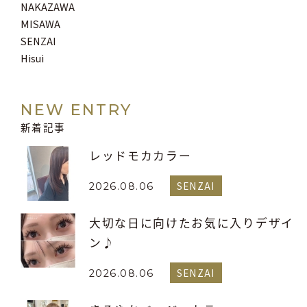
NAKAZAWA
MISAWA
SENZAI
Hisui
NEW ENTRY
新着記事
レッドモカカラー
SENZAI
2026.08.06
大切な日に向けたお気に入りデザイ
ン♪
SENZAI
2026.08.06