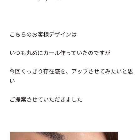
こちらのお客様デザインは
いつも丸めにカール作っていたのですが
今回くっきり存在感を、アップさせてみたいと思
い
ご提案させていただきました