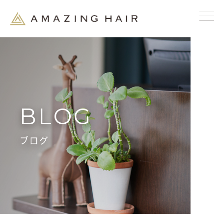
BLOG
ブログ