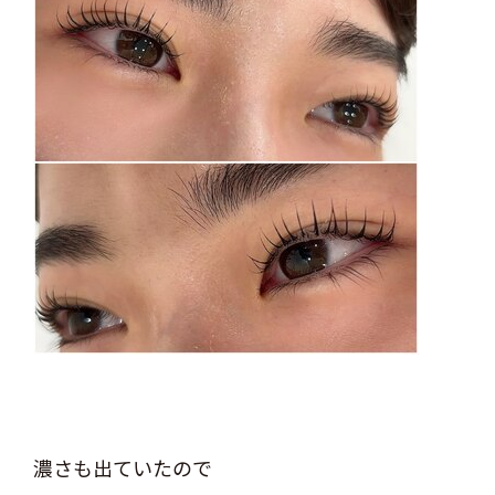
濃さも出ていたので