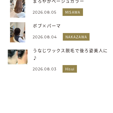
まろやかベージュカラー
MISAWA
2026.08.05
ボブ×パーマ
NAKAZAWA
2026.08.04
うなじワックス脱毛で後ろ姿美人に
♪
Hisui
2026.08.03