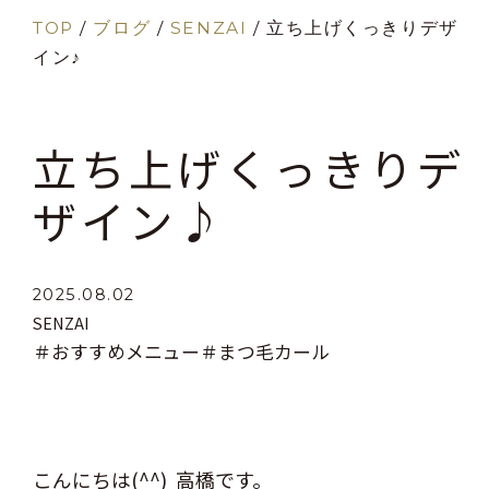
TOP
/
ブログ
/
SENZAI
/
立ち上げくっきりデザ
イン♪
立ち上げくっきりデ
ザイン♪
2025.08.02
SENZAI
＃おすすめメニュー
＃まつ毛カール
こんにちは(^^) 高橋です。