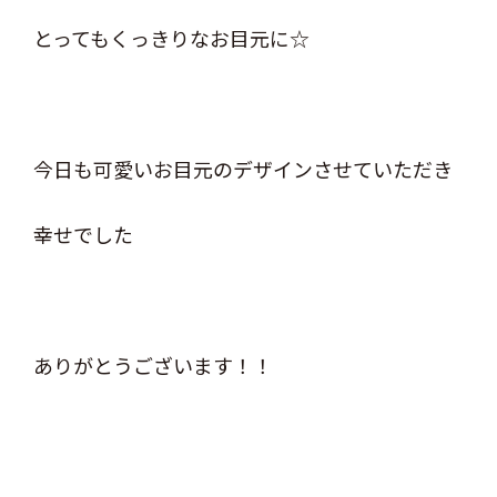
とってもくっきりなお目元に☆
今日も可愛いお目元のデザインさせていただき
幸せでした
ありがとうございます！！