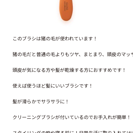
このブラシは猪の毛が使われています！
猪の毛だと普通の毛よりもツヤ、まとまり、頭皮のマッ
頭皮が気になる方や髪が乾燥する方におすすめです！
使えば使うほど髪にいいブラシです！
髪が滑らかでサラサラに！
クリーニングブラシが付いているのでお手入れが簡単！
スタイリングの時や寝る前に！日常生活に取り入れては