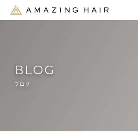
BLOG
ブログ