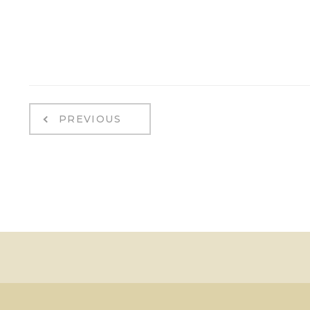
PREVIOUS