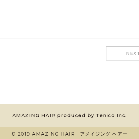
NEX
AMAZING HAIR produced by Tenico Inc.
© 2019 AMAZING HAIR｜アメイジング ヘアー