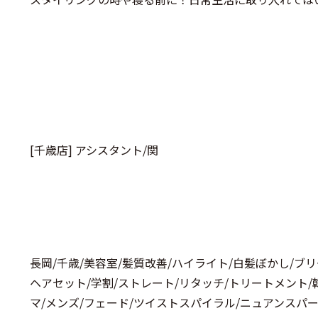
[千歳店] アシスタント/関
長岡/千歳/美容室/髪質改善/ハイライト/白髪ぼかし/ブ
ヘアセット/学割/ストレート/リタッチ/トリートメント/
マ/メンズ/フェード/ツイストスパイラル/ニュアンスパー