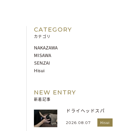
CATEGORY
カテゴリ
NAKAZAWA
MISAWA
SENZAI
Hisui
NEW ENTRY
新着記事
ドライヘッドスパ
Hisui
2026.08.07