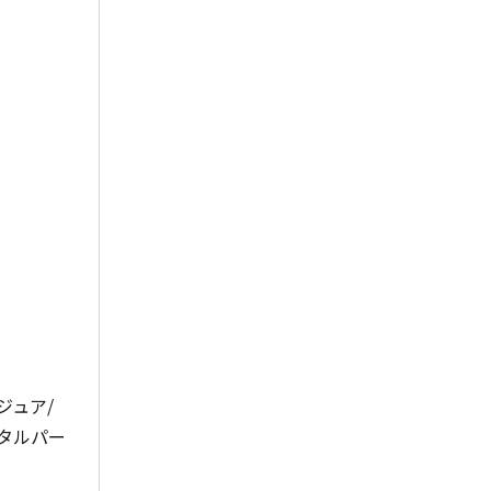
ジュア/
ジタルパー