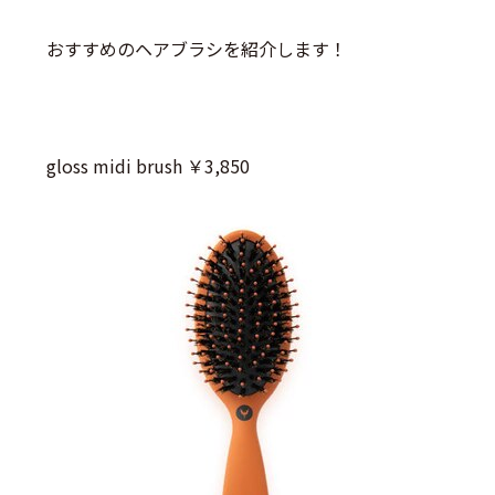
おすすめのヘアブラシを紹介します！
gloss midi brush ￥3,850