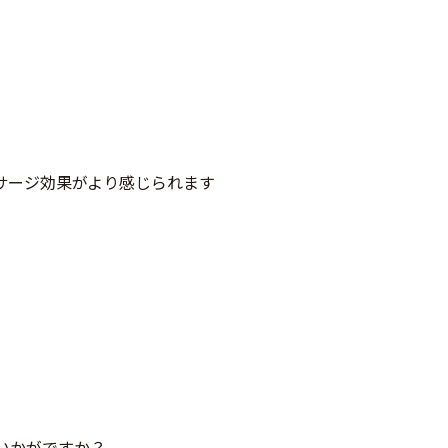
サージ効果がより感じられます
いかがですか？