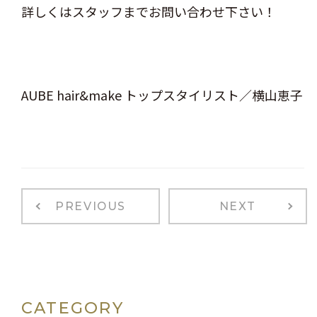
詳しくはスタッフまでお問い合わせ下さい！
AUBE hair&make トップスタイリスト／横山恵子
PREVIOUS
NEXT
CATEGORY