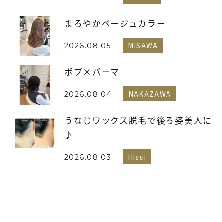
まろやかベージュカラー
MISAWA
2026.08.05
ボブ×パーマ
NAKAZAWA
2026.08.04
うなじワックス脱毛で後ろ姿美人に
♪
Hisui
2026.08.03