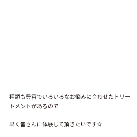
種類も豊富でいろいろなお悩みに合わせたトリー
トメントがあるので
早く皆さんに体験して頂きたいです☆