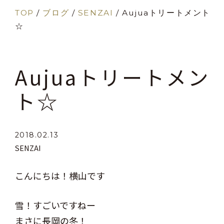
TOP
/
ブログ
/
SENZAI
/
Aujuaトリートメント
☆
Aujuaトリートメン
ト☆
2018.02.13
SENZAI
こんにちは！横山です
雪！すごいですねー
まさに長岡の冬！