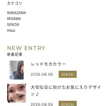
カテゴリ
NAKAZAWA
MISAWA
SENZAI
Hisui
NEW ENTRY
新着記事
レッドモカカラー
SENZAI
2026.08.06
大切な日に向けたお気に入りデザイ
ン♪
SENZAI
2026.08.06