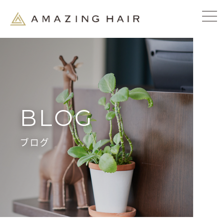
BLOG
ブログ