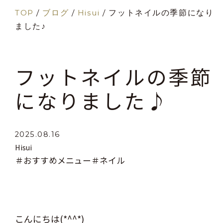
TOP
/
ブログ
/
Hisui
/
フットネイルの季節になり
ました♪
フットネイルの季節
になりました♪
2025.08.16
Hisui
＃おすすめメニュー
＃ネイル
こんにちは(*^^*)