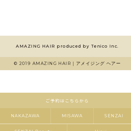
AMAZING HAIR produced by Tenico Inc.
© 2019 AMAZING HAIR｜アメイジング ヘアー
ご予約はこちらから
NAKAZAWA
MISAWA
SENZAI