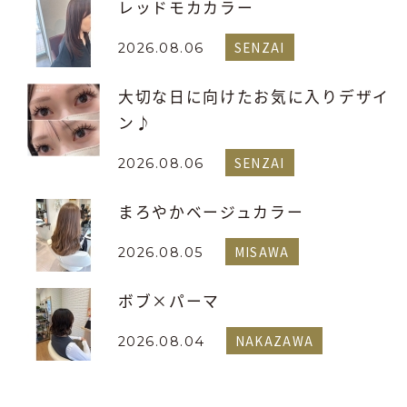
レッドモカカラー
SENZAI
2026.08.06
大切な日に向けたお気に入りデザイ
ン♪
SENZAI
2026.08.06
まろやかベージュカラー
MISAWA
2026.08.05
ボブ×パーマ
NAKAZAWA
2026.08.04