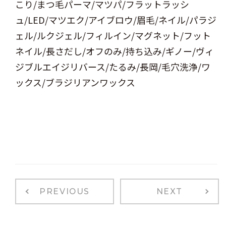
こり/まつ毛パーマ/マツパ/フラットラッシ
ュ/LED/マツエク/アイブロウ/眉毛/ネイル/パラジ
ェル/ルクジェル/フィルイン/マグネット/フット
ネイル/長さだし/オフのみ/持ち込み/ギノー/ヴィ
ジブルエイジリバース/たるみ/長岡/毛穴洗浄/ワ
ックス/ブラジリアンワックス
PREVIOUS
NEXT