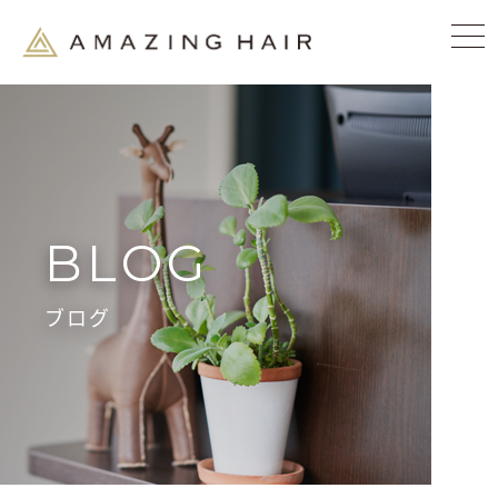
BLOG
ブログ