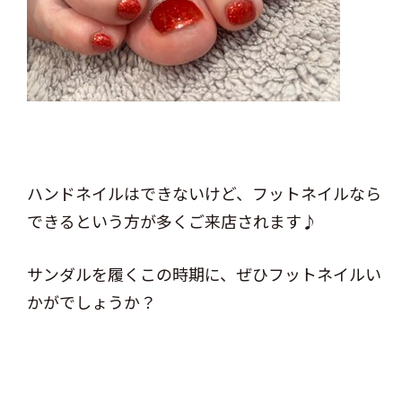
ハンドネイルはできないけど、フットネイルなら
できるという方が多くご来店されます♪
サンダルを履くこの時期に、ぜひフットネイルい
かがでしょうか？