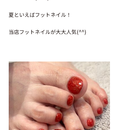
夏といえばフットネイル！
当店フットネイルが大大人気(^^)