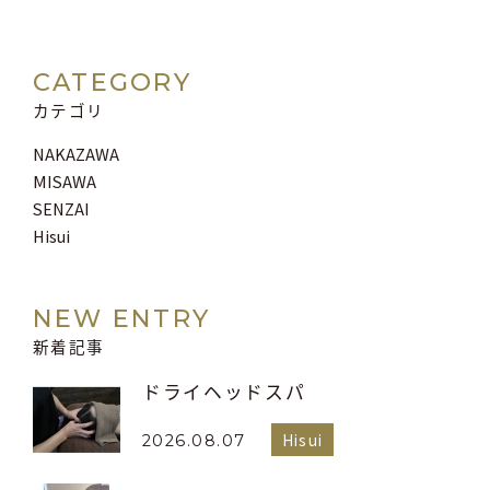
CATEGORY
カテゴリ
NAKAZAWA
MISAWA
SENZAI
Hisui
NEW ENTRY
新着記事
ドライヘッドスパ
Hisui
2026.08.07