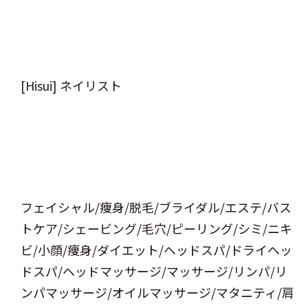
[Hisui] ネイリスト
フェイシャル/痩身/脱毛/ブライダル/エステ/バス
トケア/シェービング/毛穴/ピーリング/シミ/ニキ
ビ/小顔/痩身/ダイエット/ヘッドスパ/ドライヘッ
ドスパ/ヘッドマッサージ/マッサージ/リンパ/リ
ンパマッサージ/オイルマッサージ/マタニティ/肩