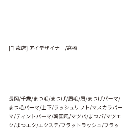
[千歳店] アイデザイナー/高橋
長岡/千歳/まつ毛/まつげ/眉毛/眉/まつげパーマ/
まつ毛パーマ/上下/ラッシュリフト/マスカラパー
マ/ティントパーマ/韓国風/マツパ/まつパ/マツエ
ク/まつエク/エクステ/フラットラッシュ/フラッ