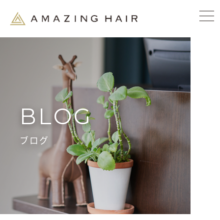
BLOG
ブログ