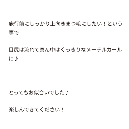
旅行前にしっかり上向きまつ毛にしたい！という
事で
目尻は流れて真ん中はくっきりなメーテルカール
に♪
とってもお似合いでした♪
楽しんできてください！