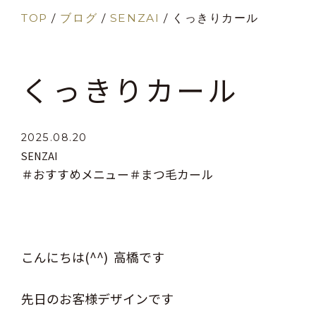
TOP
/
ブログ
/
SENZAI
/
くっきりカール
くっきりカール
2025.08.20
SENZAI
＃おすすめメニュー
＃まつ毛カール
こんにちは(^^) 高橋です
先日のお客様デザインです