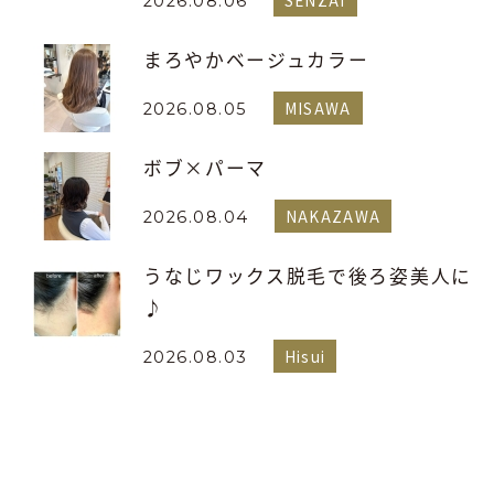
SENZAI
2026.08.06
まろやかベージュカラー
MISAWA
2026.08.05
ボブ×パーマ
NAKAZAWA
2026.08.04
うなじワックス脱毛で後ろ姿美人に
♪
Hisui
2026.08.03