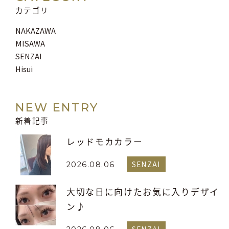
カテゴリ
NAKAZAWA
MISAWA
SENZAI
Hisui
NEW ENTRY
新着記事
レッドモカカラー
SENZAI
2026.08.06
大切な日に向けたお気に入りデザイ
ン♪