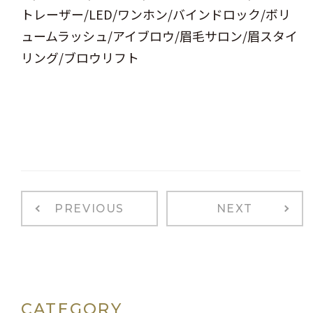
トレーザー/LED/ワンホン/バインドロック/ボリ
ュームラッシュ/アイブロウ/眉毛サロン/眉スタイ
リング/ブロウリフト
PREVIOUS
NEXT
CATEGORY