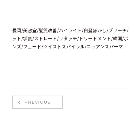
長岡/美容室/髪質改善/ハイライト/白髪ぼかし/ブリーチ
ット/学割/ストレート/リタッチ/トリートメント/韓国/
ンズ/フェード/ツイストスパイラル/ニュアンスパーマ
PREVIOUS