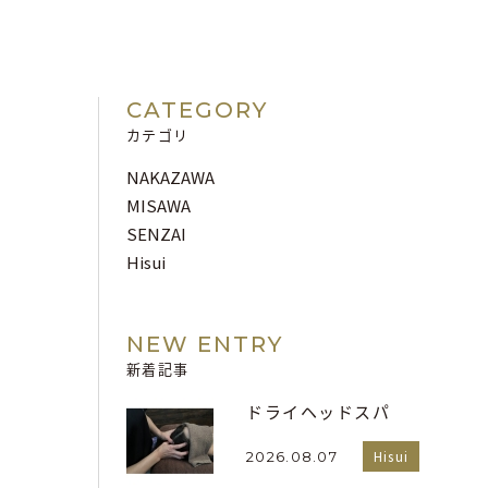
CATEGORY
カテゴリ
NAKAZAWA
MISAWA
SENZAI
Hisui
NEW ENTRY
新着記事
ドライヘッドスパ
Hisui
2026.08.07