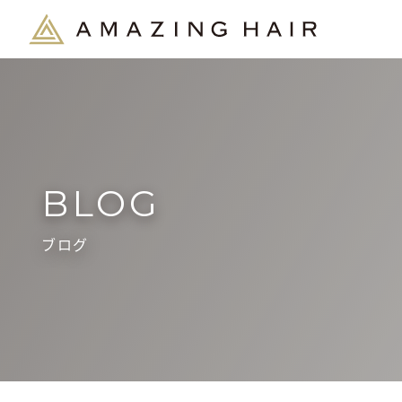
BLOG
ブログ