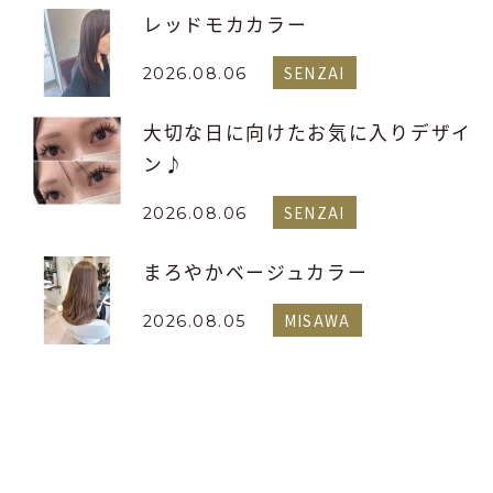
レッドモカカラー
SENZAI
2026.08.06
大切な日に向けたお気に入りデザイ
ン♪
SENZAI
2026.08.06
まろやかベージュカラー
MISAWA
2026.08.05