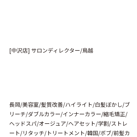
[中沢店] サロンディレクター/鳥越
長岡/美容室/髪質改善/ハイライト/白髪ぼかし/ブ
リーチ/ダブルカラー/インナーカラー/縮毛矯正/
ヘッドスパ/オージュア/ヘアセット/学割/ストレ
ート/リタッチ/トリートメント/韓国/ボブ/前髪カ