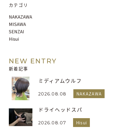
カテゴリ
NAKAZAWA
MISAWA
SENZAI
Hisui
NEW ENTRY
新着記事
ミディアムウルフ
NAKAZAWA
2026.08.08
ドライヘッドスパ
Hisui
2026.08.07