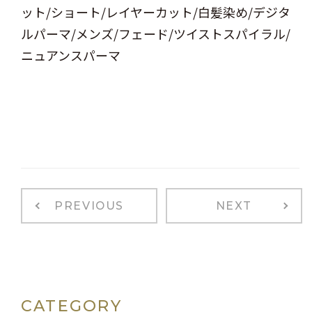
ット/ショート/レイヤーカット/白髪染め/デジタ
ルパーマ/メンズ/フェード/ツイストスパイラル/
ニュアンスパーマ
PREVIOUS
NEXT
CATEGORY