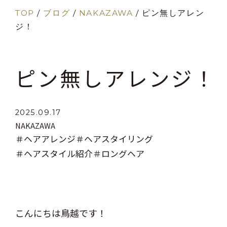
TOP
/
ブログ
/
NAKAZAWA
/
ピン無しアレン
ジ！
ピン無しアレンジ！
2025.09.17
NAKAZAWA
＃ヘアアレンジ
＃ヘアスタイリング
＃ヘアスタイル紹介
＃ロングヘア
こんにちは鳥越です！