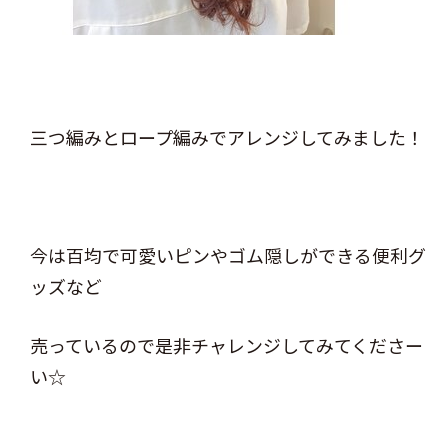
三つ編みとロープ編みでアレンジしてみました！
今は百均で可愛いピンやゴム隠しができる便利グ
ッズなど
売っているので是非チャレンジしてみてくださー
い☆