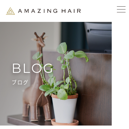
BLOG
ブログ