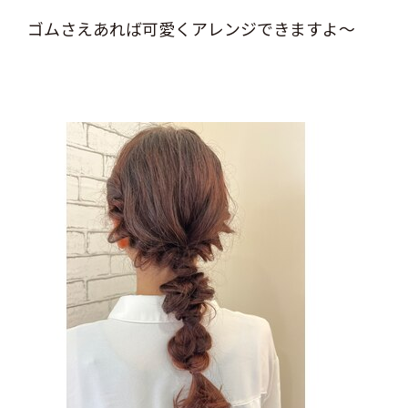
ゴムさえあれば可愛くアレンジできますよ～