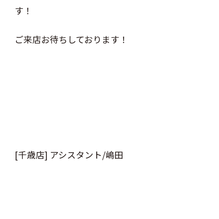
す！
ご来店お待ちしております！
[千歳店] アシスタント/嶋田