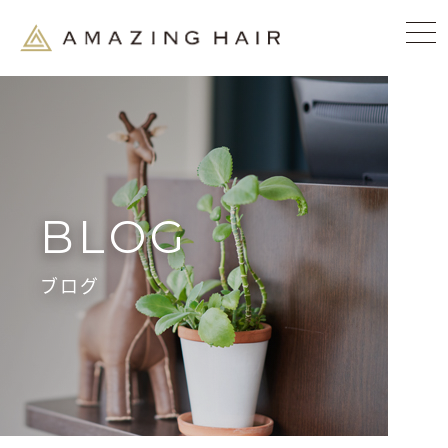
BLOG
ブログ