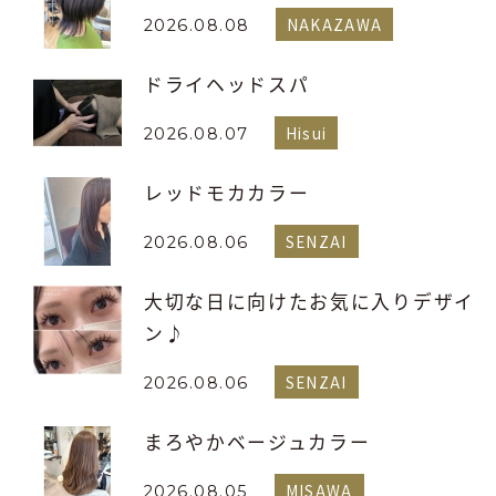
NAKAZAWA
2026.08.08
ドライヘッドスパ
Hisui
2026.08.07
レッドモカカラー
SENZAI
2026.08.06
大切な日に向けたお気に入りデザイ
ン♪
SENZAI
2026.08.06
まろやかベージュカラー
MISAWA
2026.08.05