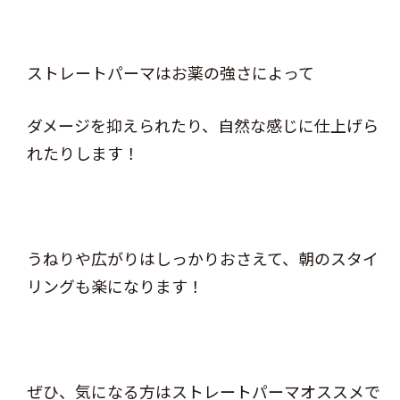
ストレートパーマはお薬の強さによって
ダメージを抑えられたり、自然な感じに仕上げら
れたりします！
うねりや広がりはしっかりおさえて、朝のスタイ
リングも楽になります！
ぜひ、気になる方はストレートパーマオススメで