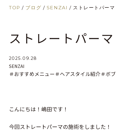
TOP
/
ブログ
/
SENZAI
/
ストレートパーマ
ストレートパーマ
2025.09.28
SENZAI
＃おすすめメニュー
＃ヘアスタイル紹介
＃ボブ
こんにちは！嶋田です！
今回ストレートパーマの施術をしました！