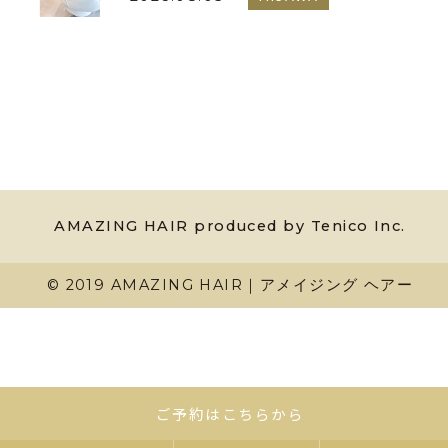
AMAZING HAIR produced by Tenico Inc.
© 2019 AMAZING HAIR｜アメイジング ヘアー
ご予約はこちらから