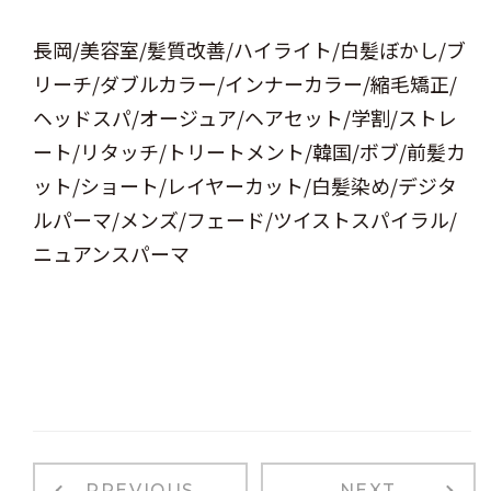
長岡/美容室/髪質改善/ハイライト/白髪ぼかし/ブ
リーチ/ダブルカラー/インナーカラー/縮毛矯正/
ヘッドスパ/オージュア/ヘアセット/学割/ストレ
ート/リタッチ/トリートメント/韓国/ボブ/前髪カ
ット/ショート/レイヤーカット/白髪染め/デジタ
ルパーマ/メンズ/フェード/ツイストスパイラル/
ニュアンスパーマ
PREVIOUS
NEXT