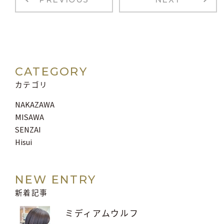
CATEGORY
カテゴリ
NAKAZAWA
MISAWA
SENZAI
Hisui
NEW ENTRY
新着記事
ミディアムウルフ