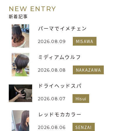
NEW ENTRY
新着記事
パーマでイメチェン
MISAWA
2026.08.09
ミディアムウルフ
NAKAZAWA
2026.08.08
ドライヘッドスパ
Hisui
2026.08.07
レッドモカカラー
SENZAI
2026.08.06