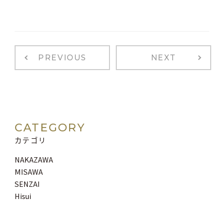
PREVIOUS
NEXT
CATEGORY
カテゴリ
NAKAZAWA
MISAWA
SENZAI
Hisui