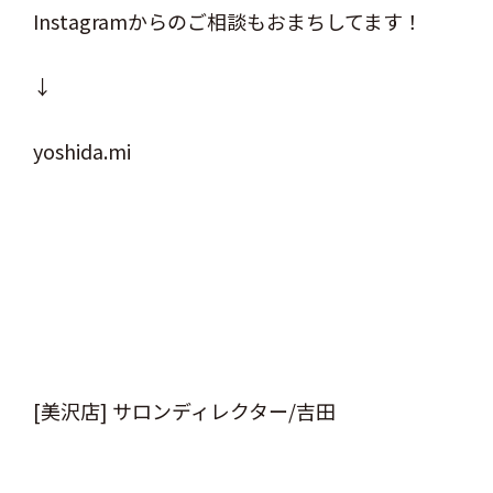
Instagramからのご相談もおまちしてます！
↓
yoshida.mi
[美沢店] サロンディレクター/吉田