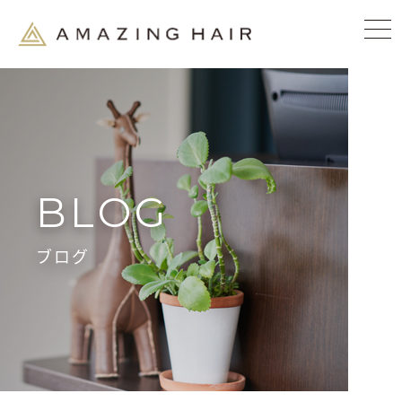
BLOG
ブログ