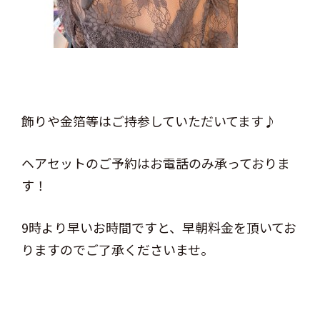
飾りや金箔等はご持参していただいてます♪
ヘアセットのご予約はお電話のみ承っておりま
す！
9時より早いお時間ですと、早朝料金を頂いてお
りますのでご了承くださいませ。