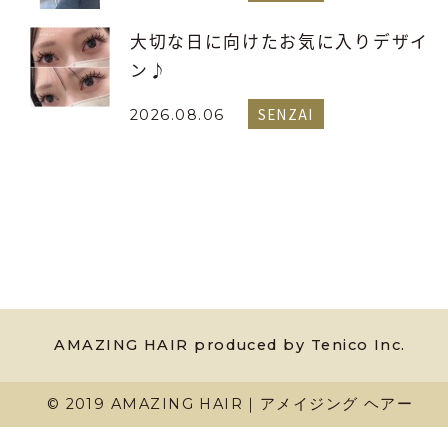
大切な日に向けたお気に入りデザイ
ン♪
SENZAI
2026.08.06
AMAZING HAIR produced by Tenico Inc.
© 2019 AMAZING HAIR｜アメイジング ヘアー