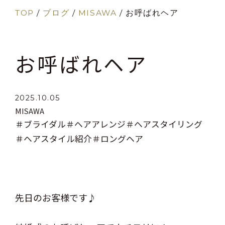
TOP
/
ブログ
/
MISAWA
/
お呼ばれヘア
お呼ばれヘア
2025.10.05
MISAWA
＃ブライダル
＃ヘアアレンジ
＃ヘアスタイリング
＃ヘアスタイル紹介
＃ロングヘア
先日のお客様です♪