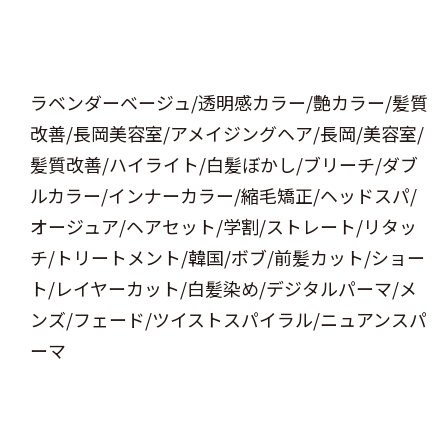
ラベンダーベージュ/透明感カラー/艶カラー/髪質
改善/長岡美容室/アメイジングヘア/長岡/美容室/
髪質改善/ハイライト/白髪ぼかし/ブリーチ/ダブ
ルカラー/インナーカラー/縮毛矯正/ヘッドスパ/
オージュア/ヘアセット/学割/ストレート/リタッ
チ/トリートメント/韓国/ボブ/前髪カット/ショー
ト/レイヤーカット/白髪染め/デジタルパーマ/メ
ンズ/フェード/ツイストスパイラル/ニュアンスパ
ーマ