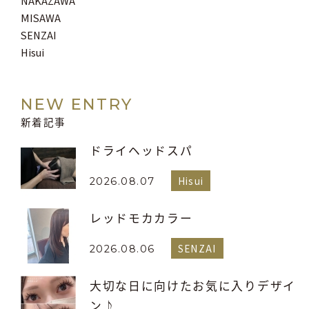
NAKAZAWA
MISAWA
SENZAI
Hisui
NEW ENTRY
新着記事
ドライヘッドスパ
Hisui
2026.08.07
レッドモカカラー
SENZAI
2026.08.06
大切な日に向けたお気に入りデザイ
ン♪