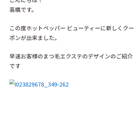
高橋です。
この度ホットペッパー ビューティーに新しくクー
ポンが出来ました。
早速お客様のまつ毛エクステのデザインのご紹介
です