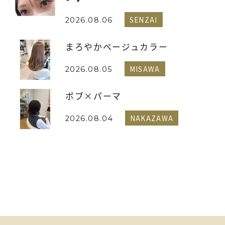
SENZAI
2026.08.06
まろやかベージュカラー
MISAWA
2026.08.05
ボブ×パーマ
NAKAZAWA
2026.08.04