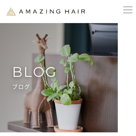
BLOG
ブログ