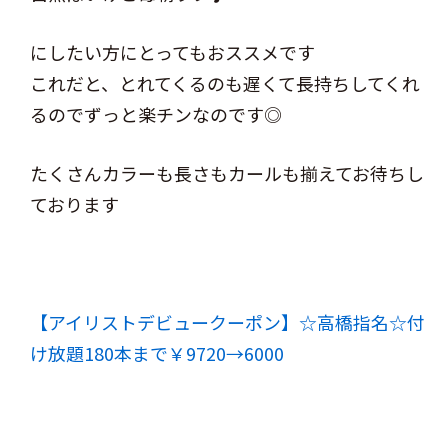
にしたい方にとってもおススメです
これだと、とれてくるのも遅くて長持ちしてくれ
るのでずっと楽チンなのです◎
たくさんカラーも長さもカールも揃えてお待ちし
ております
【アイリストデビュークーポン】☆高橋指名☆付
け放題180本まで￥9720→6000