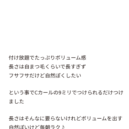
付け放題でたっぷりボリューム感
長さは自まつ毛くらいで長すぎず
フサフサだけど自然ぽくしたい
という事でCカールの9ミリでつけられるだけつけ
ました
長さはそんなに要らないけれどボリュームを出す
自然ぽいけど毎朝ラク♪