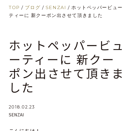
TOP
/
ブログ
/
SENZAI
/
ホットペッパービュー
ティーに 新クーポン出させて頂きました
ホットペッパービュ
ーティーに 新クー
ポン出させて頂きま
した
2018.02.23
SENZAI
こんにちは！