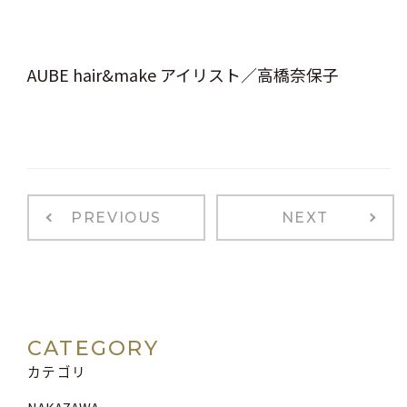
AUBE hair&make アイリスト／高橋奈保子
PREVIOUS
NEXT
CATEGORY
カテゴリ