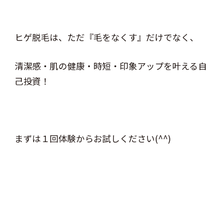
ヒゲ脱毛は、ただ『毛をなくす』だけでなく、
清潔感・肌の健康・時短・印象アップを叶える自
己投資！
まずは１回体験からお試しください(^^)