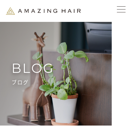
BLOG
ブログ