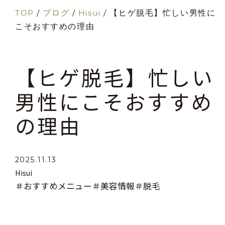
TOP
/
ブログ
/
Hisui
/
【ヒゲ脱毛】忙しい男性に
こそおすすめの理由
【ヒゲ脱毛】忙しい
男性にこそおすすめ
の理由
2025.11.13
Hisui
＃おすすめメニュー
＃美容情報
＃脱毛