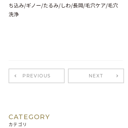
ち込み/ギノー/たるみ/しわ/長岡/毛穴ケア/毛穴
洗浄
PREVIOUS
NEXT
CATEGORY
カテゴリ