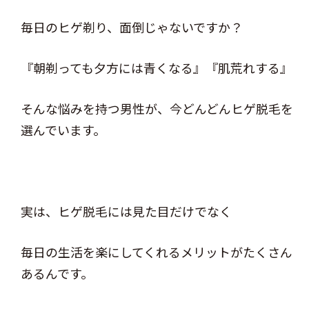
毎日のヒゲ剃り、面倒じゃないですか？
『朝剃っても夕方には青くなる』『肌荒れする』
そんな悩みを持つ男性が、今どんどんヒゲ脱毛を
選んでいます。
実は、ヒゲ脱毛には見た目だけでなく
毎日の生活を楽にしてくれるメリットがたくさん
あるんです。