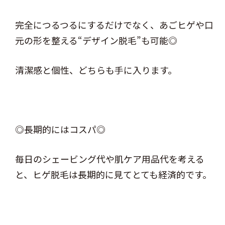
完全につるつるにするだけでなく、あごヒゲや口
元の形を整える“デザイン脱毛”も可能◎
清潔感と個性、どちらも手に入ります。
◎長期的にはコスパ◎
毎日のシェービング代や肌ケア用品代を考える
と、ヒゲ脱毛は長期的に見てとても経済的です。