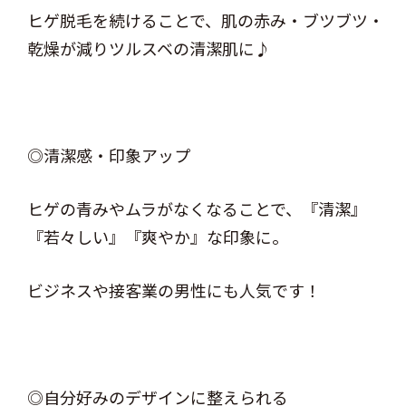
ヒゲ脱毛を続けることで、肌の赤み・ブツブツ・
乾燥が減りツルスベの清潔肌に♪
◎清潔感・印象アップ
ヒゲの青みやムラがなくなることで、『清潔』
『若々しい』『爽やか』な印象に。
ビジネスや接客業の男性にも人気です！
◎自分好みのデザインに整えられる