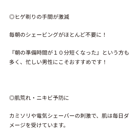
◎ヒゲ剃りの手間が激減
毎朝のシェービングがほとんど不要に！
『朝の準備時間が１０分短くなった』という方も
多く、忙しい男性にこそおすすめです！
◎肌荒れ・ニキビ予防に
カミソリや電気シェーバーの刺激で、肌は毎日ダ
メージを受けています。