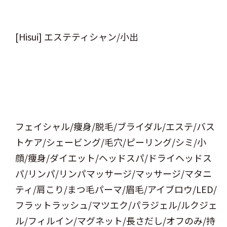
[Hisui] エステティシャン/小出
フェイシャル/痩身/脱毛/ブライダル/エステ/バス
トケア/シェービング/毛穴/ピーリング/シミ/小
顔/痩身/ダイエット/ヘッドスパ/ドライヘッドス
パ/リンパ/リンパマッサージ/マッサージ/マタニ
ティ/肩こり/まつ毛パーマ/眉毛/アイブロウ/LED/
フラットラッシュ/マツエク/パラジェル/ルクジェ
ル/フィルイン/マグネット/長さだし/オフのみ/持