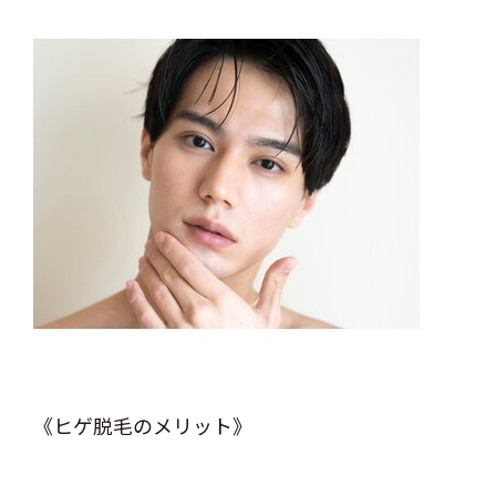
《ヒゲ脱毛のメリット》