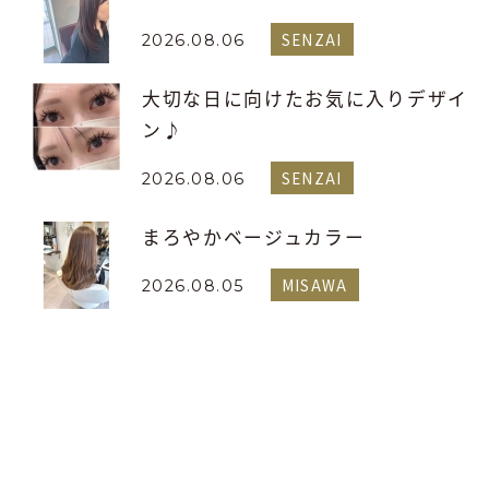
SENZAI
2026.08.06
大切な日に向けたお気に入りデザイ
ン♪
SENZAI
2026.08.06
まろやかベージュカラー
MISAWA
2026.08.05