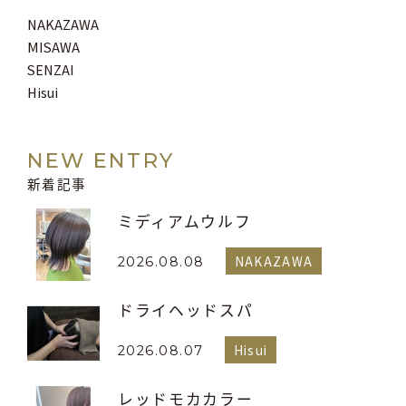
NAKAZAWA
MISAWA
SENZAI
Hisui
NEW ENTRY
新着記事
ミディアムウルフ
NAKAZAWA
2026.08.08
ドライヘッドスパ
Hisui
2026.08.07
レッドモカカラー