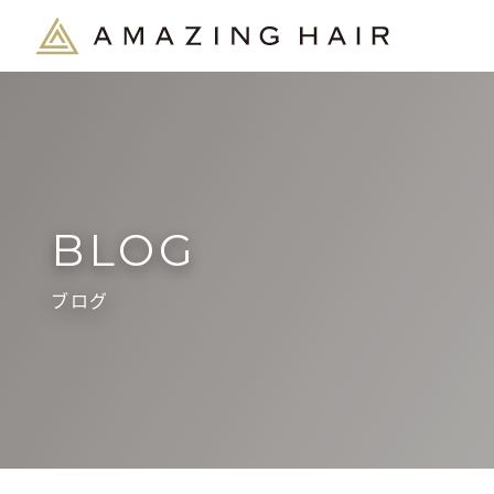
BLOG
ブログ