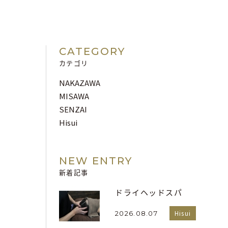
CATEGORY
カテゴリ
NAKAZAWA
MISAWA
SENZAI
Hisui
NEW ENTRY
新着記事
ドライヘッドスパ
Hisui
2026.08.07