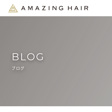
BLOG
ブログ