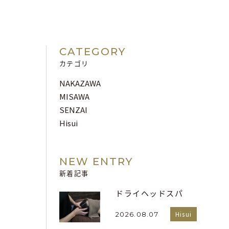
CATEGORY
カテゴリ
NAKAZAWA
MISAWA
SENZAI
Hisui
NEW ENTRY
新着記事
ドライヘッドスパ
Hisui
2026.08.07