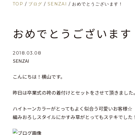
TOP
/
ブログ
/
SENZAI
/
おめでとうございます！
おめでとうございます
2018.03.08
SENZAI
こんにちは！横山です。
昨日は卒業式の袴の着付けとセットをさせて頂きました
ハイトーンカラーがとってもよく似合う可愛いお客様☆
編みおろしスタイルにかすみ草がとってもステキでした