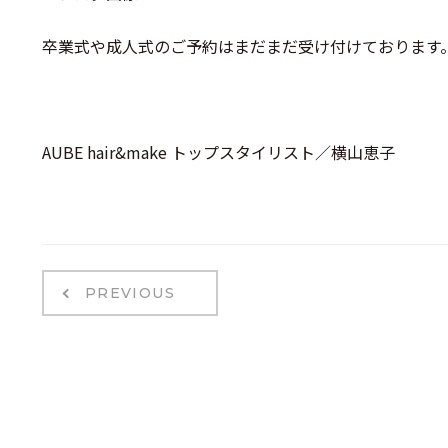
卒業式や成人式のご予約はまだまだ受け付けております
AUBE hair&make トップスタイリスト／横山恵子
PREVIOUS