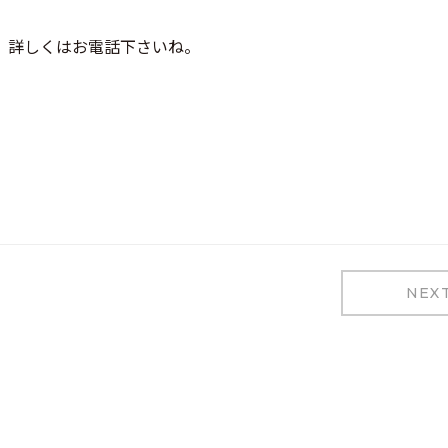
。詳しくはお電話下さいね。
NEX