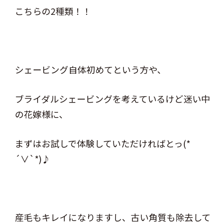
こちらの2種類！！
シェービング自体初めてという方や、
ブライダルシェービングを考えているけど迷い中
の花嫁様に、
まずはお試しで体験していただければとっ(*
´∨`*)♪
産毛もキレイになりますし、古い角質も除去して