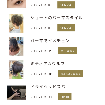
SENZAI
2026.08.10
ショートのパーマスタイル
SENZAI
2026.08.10
パーマでイメチェン
MISAWA
2026.08.09
ミディアムウルフ
NAKAZAWA
2026.08.08
ドライヘッドスパ
Hisui
2026.08.07