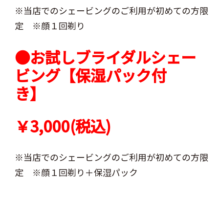
※当店でのシェービングのご利用が初めての方限
定 ※顔１回剃り
●お試しブライダルシェー
ビング【保湿パック付
き】
￥3,000(税込)
※当店でのシェービングのご利用が初めての方限
定 ※顔１回剃り＋保湿パック