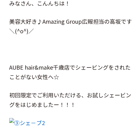
みなさん、こんんちは！
美容大好き♪Amazing Group広報担当の高坂です
＼(^o^)／
AUBE hair&make千歳店でシェービングをされた
ことがない女性へ☆
初回限定でご利用いただける、お試しシェービン
グをはじめましたー！！！