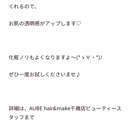
くれるので、
お肌の透明感がアップします♡
化粧ノリもよくなりますよ～(*ゝ∀・*)ﾉ
ぜひ一度お試しくださいませ♪
詳細は、AUBE hair&make千歳店ビューティース
タッフまで