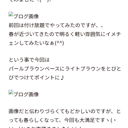
前回は付け放題でやってみたのですが、、
春が近づいてきたので明るく軽い雰囲気にイメチ
ェンしてみたいなぁ(^^)
という事で今回は
パールブラウンベースにライトブラウンをとびと
びでつけてポイントに♪
画像だと伝わりづらくてもどかしいのですが、と
っても春らしくなって、今回も大満足ですヽ(・