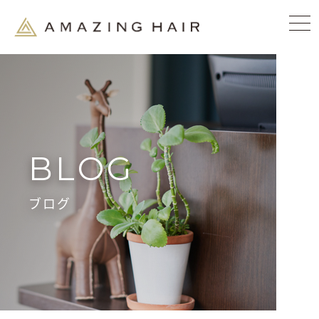
BLOG
ブログ