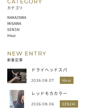
CATEGORY
カテゴリ
NAKAZAWA
MISAWA
SENZAI
Hisui
NEW ENTRY
新着記事
ドライヘッドスパ
Hisui
2026.08.07
レッドモカカラー
SENZAI
2026.08.06