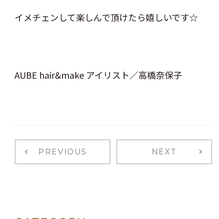
イメチェンして楽しんで頂けたら嬉しいです☆
AUBE hair&make アイリスト／高橋奈保子
PREVIOUS
NEXT