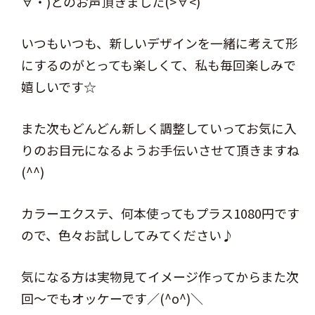
∀・)とのお声頂きました(>∀<)
いつもいつも、新しいデザインを一緒に考えて形
にするのがとっても楽しくて、私も毎回楽しみで
嬉しいです☆
また次もどんどん新しく調整していってお気に入
りのお目元になるようお手伝いさせて頂きますね
(^^)
カラーエクステ、何本使ってもプラス1080円です
ので、色々お試ししてみてください♪
気になる方は実物見てイメージ作ってからまた次
回～でもオッケーです／(^o^)＼