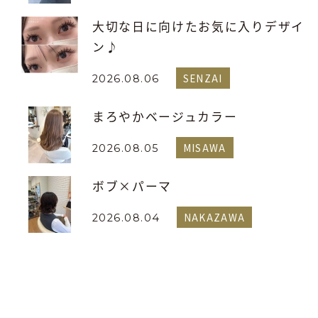
大切な日に向けたお気に入りデザイ
ン♪
SENZAI
2026.08.06
まろやかベージュカラー
MISAWA
2026.08.05
ボブ×パーマ
NAKAZAWA
2026.08.04