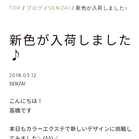
TOP
/
ブログ
/
SENZAI
/
新色が入荷しました♪
新色が入荷しました
♪
2018.03.12
SENZAI
こんにちは！
高橋です
本日もカラーエクステで新しいデザインに挑戦し
てみました＼(^^)／