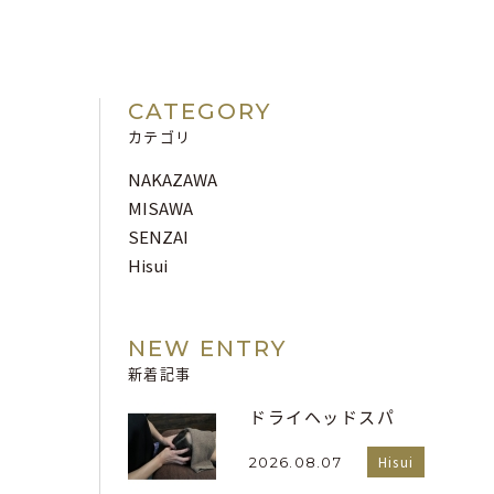
CATEGORY
カテゴリ
NAKAZAWA
MISAWA
SENZAI
Hisui
NEW ENTRY
新着記事
ドライヘッドスパ
Hisui
2026.08.07