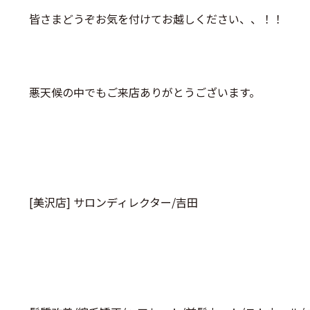
皆さまどうぞお気を付けてお越しください、、！！
悪天候の中でもご来店ありがとうございます。
[美沢店] サロンディレクター/吉田