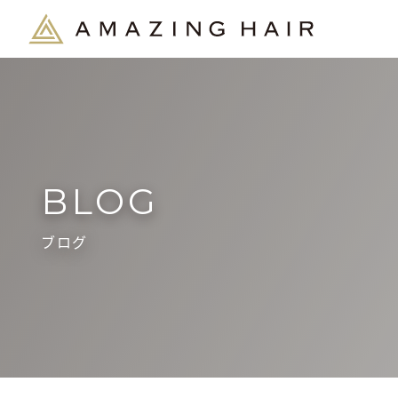
BLOG
ブログ