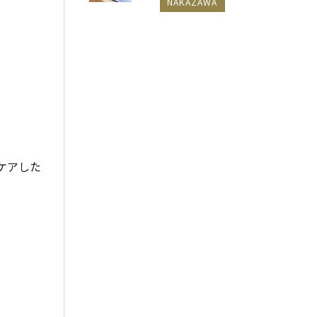
NAKAZAWA
ケアした