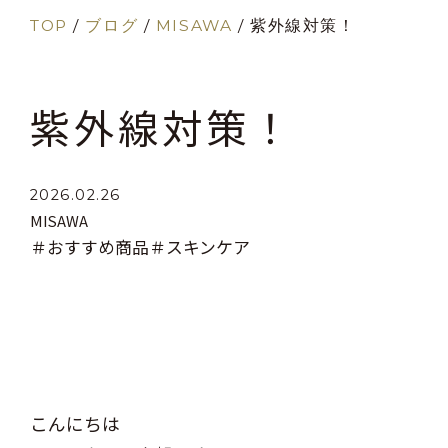
TOP
/
ブログ
/
MISAWA
/
紫外線対策！
紫外線対策！
2026.02.26
MISAWA
＃おすすめ商品
＃スキンケア
こんにちは