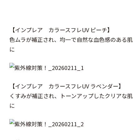
【インプレア カラースフレUV ピーチ】
色ムラが補正され、均一で自然な血色感のある肌
に
【インプレア カラースフレUV ラベンダー】
くすみが補正され、トーンアップしたクリアな肌
に