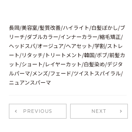
長岡/美容室/髪質改善/ハイライト/白髪ぼかし/ブ
リーチ/ダブルカラー/インナーカラー/縮毛矯正/
ヘッドスパ/オージュア/ヘアセット/学割/ストレ
ート/リタッチ/トリートメント/韓国/ボブ/前髪カ
ット/ショート/レイヤーカット/白髪染め/デジタ
ルパーマ/メンズ/フェード/ツイストスパイラル/
ニュアンスパーマ
PREVIOUS
NEXT