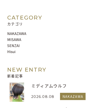
CATEGORY
カテゴリ
NAKAZAWA
MISAWA
SENZAI
Hisui
NEW ENTRY
新着記事
ミディアムウルフ
NAKAZAWA
2026.08.08