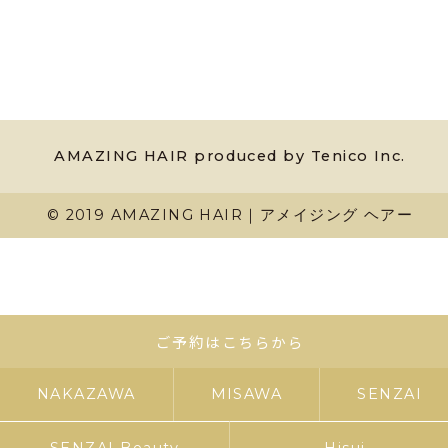
AMAZING HAIR produced by Tenico Inc.
© 2019 AMAZING HAIR｜アメイジング ヘアー
ご予約はこちらから
NAKAZAWA
MISAWA
SENZAI