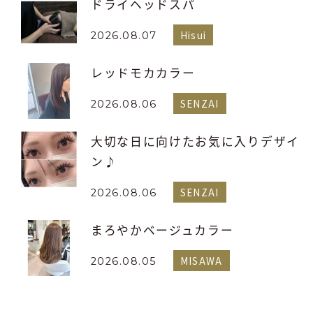
ドライヘッドスパ
Hisui
2026.08.07
レッドモカカラー
SENZAI
2026.08.06
大切な日に向けたお気に入りデザイ
ン♪
SENZAI
2026.08.06
まろやかベージュカラー
MISAWA
2026.08.05