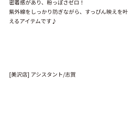
密着感があり、粉っぽさゼロ！
紫外線をしっかり防ぎながら、すっぴん映えを叶
えるアイテムです♪
[美沢店] アシスタント/志賀