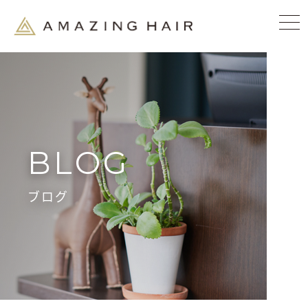
BLOG
ブログ