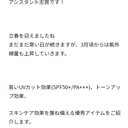
アシスタント志賀です！
立春を迎えましたね
まだまだ寒い日が続きますが、3月頃からは紫外
線量も上昇していきます。
高いUVカット効果(SPF50+/PA+++)、トーンアッ
プ効果、
スキンケア効果を兼ね備える優秀アイテムをご紹
介します。