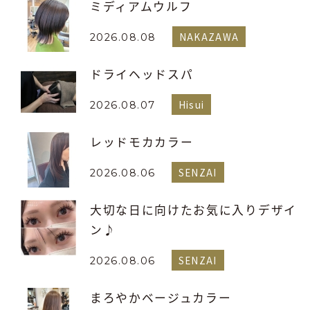
ミディアムウルフ
NAKAZAWA
2026.08.08
ドライヘッドスパ
Hisui
2026.08.07
レッドモカカラー
SENZAI
2026.08.06
大切な日に向けたお気に入りデザイ
ン♪
SENZAI
2026.08.06
まろやかベージュカラー