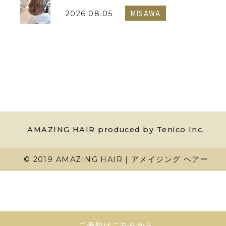
MISAWA
2026.08.05
AMAZING HAIR produced by Tenico Inc.
© 2019 AMAZING HAIR｜アメイジング ヘアー
ご予約はこちらから