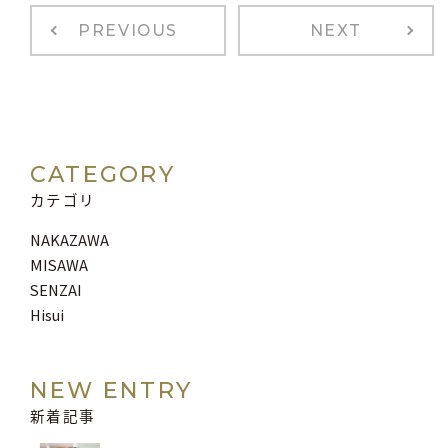
PREVIOUS
NEXT
CATEGORY
カテゴリ
NAKAZAWA
MISAWA
SENZAI
Hisui
NEW ENTRY
新着記事