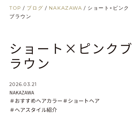
TOP
/
ブログ
/
NAKAZAWA
/
ショート×ピンク
ブラウン
ショート×ピンクブ
ラウン
2026.03.21
NAKAZAWA
＃おすすめヘアカラー
＃ショートヘア
＃ヘアスタイル紹介