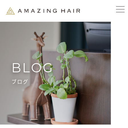
BLOG
ブログ