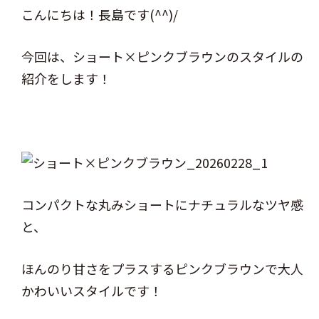
こんにちは！長島です(^^)/
今回は、ショート×ピンクブラウンのスタイルの
紹介をします！
コンパクトな丸みショートにナチュラルなツヤ感
と、
ほんのり甘さをプラスするピンクブラウンで大人
かわいいスタイルです！