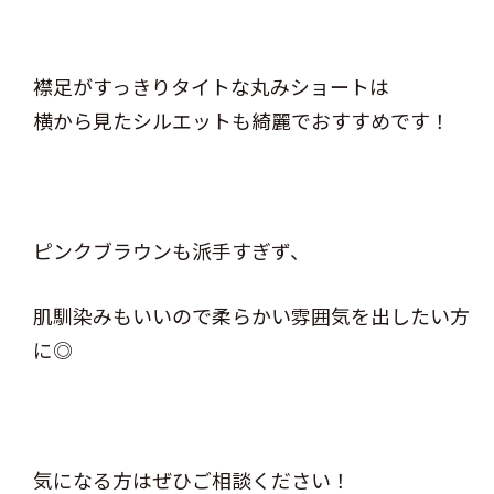
襟足がすっきりタイトな丸みショートは
横から見たシルエットも綺麗でおすすめです！
ピンクブラウンも派手すぎず、
肌馴染みもいいので柔らかい雰囲気を出したい方
に◎
気になる方はぜひご相談ください！