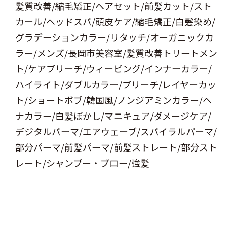
髪質改善/縮毛矯正/ヘアセット/前髪カット/スト
カール/ヘッドスパ/頭皮ケア/縮毛矯正/白髪染め/
グラデーションカラー/リタッチ/オーガニックカ
ラー/メンズ/長岡市美容室/髪質改善トリートメン
ト/ケアブリーチ/ウィービング/インナーカラー/
ハイライト/ダブルカラー/ブリーチ/レイヤーカッ
ト/ショートボブ/韓国風/ノンジアミンカラー/ヘ
ナカラー/白髪ぼかし/マニキュア/ダメージケア/
デジタルパーマ/エアウェーブ/スパイラルパーマ/
部分パーマ/前髪パーマ/前髪ストレート/部分スト
レート/シャンプー・ブロー/強髪