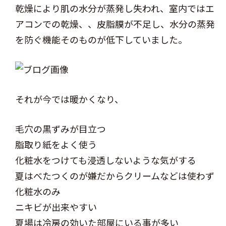
乾燥により肌の水分が蒸発し失われ、室内ではエ
アコンでの乾燥、、皮脂膜が不足し、水分の蒸発
を防ぐ機能そのものが低下していました。
それが今では暖かくなり、
毛穴の黒ずみが目立つ
脂取り紙をよく使う
化粧水をつけても浸透しないような気がする
夏はべたつくのが嫌だからクリームなどは使わず
化粧水のみ
ニキビが出来やすい
夏場は冷房の効いた部屋にいる事が多い