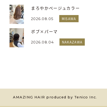
まろやかベージュカラー
MISAWA
2026.08.05
ボブ×パーマ
NAKAZAWA
2026.08.04
AMAZING HAIR produced by Tenico Inc.