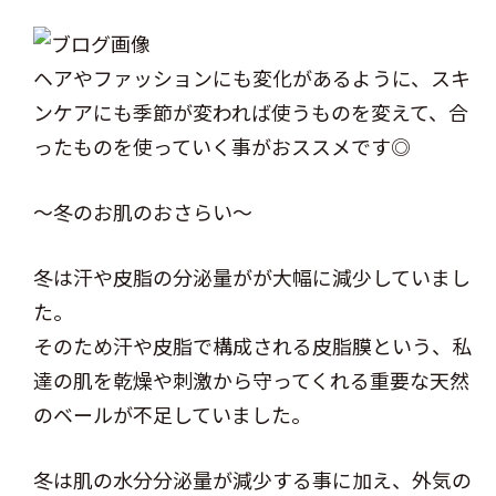
ヘアやファッションにも変化があるように、スキ
ンケアにも季節が変われば使うものを変えて、合
ったものを使っていく事がおススメです◎
～冬のお肌のおさらい～
冬は汗や皮脂の分泌量がが大幅に減少していまし
た。
そのため汗や皮脂で構成される皮脂膜という、私
達の肌を乾燥や刺激から守ってくれる重要な天然
のベールが不足していました。
冬は肌の水分分泌量が減少する事に加え、外気の