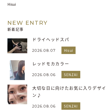
Hisui
NEW ENTRY
新着記事
ドライヘッドスパ
Hisui
2026.08.07
レッドモカカラー
SENZAI
2026.08.06
大切な日に向けたお気に入りデザイ
ン♪
SENZAI
2026.08.06