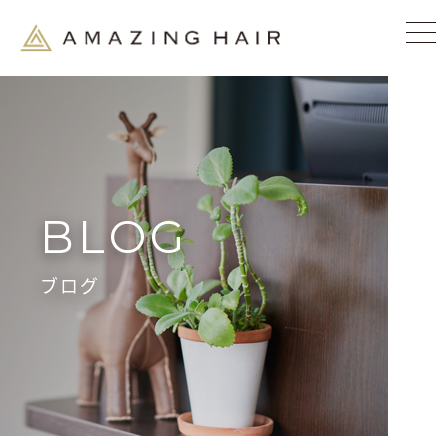
BLOG
ブログ