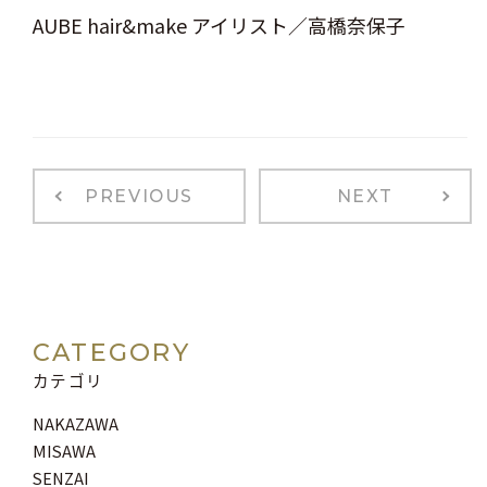
AUBE hair&make アイリスト／高橋奈保子
PREVIOUS
NEXT
CATEGORY
カテゴリ
NAKAZAWA
MISAWA
SENZAI