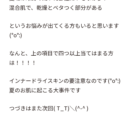
混合肌で、乾燥とベタつく部分がある
というお悩みが出てくる方もいると思います
(°o°:)
なんと、上の項目で四つ以上当てはまる方
は！！！！
インナードライスキンの要注意なのです(°o°:)
夏のお肌に起こる大事件です
つづきはまた次回( T_T)＼(^-^ )