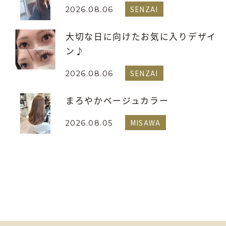
SENZAI
2026.08.06
大切な日に向けたお気に入りデザイ
ン♪
SENZAI
2026.08.06
まろやかベージュカラー
MISAWA
2026.08.05