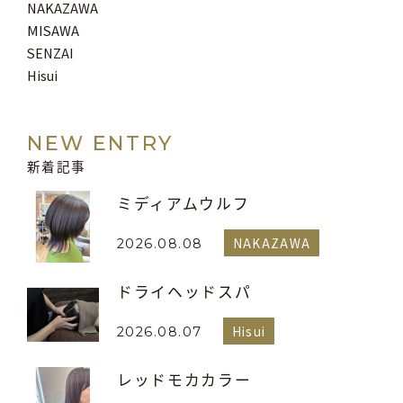
NAKAZAWA
MISAWA
SENZAI
Hisui
NEW ENTRY
新着記事
ミディアムウルフ
NAKAZAWA
2026.08.08
ドライヘッドスパ
Hisui
2026.08.07
レッドモカカラー