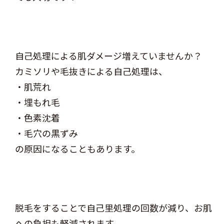
自己処理による肌ダメージ増えていませんか？
カミソリや毛抜きによる自己処理は、
・肌荒れ
・埋もれ毛
・色素沈着
・毛穴の黒ずみ
の原因になることもあります。
脱毛をすることで自己里処理の回数が減り、お肌
への負担も軽減されます。