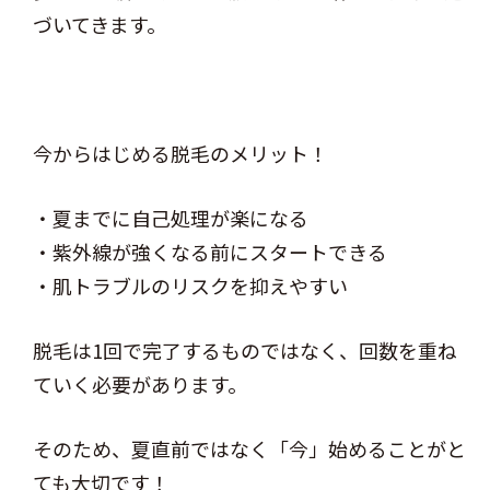
づいてきます。
今からはじめる脱毛のメリット！
・夏までに自己処理が楽になる
・紫外線が強くなる前にスタートできる
・肌トラブルのリスクを抑えやすい
脱毛は1回で完了するものではなく、回数を重ね
ていく必要があります。
そのため、夏直前ではなく「今」始めることがと
ても大切です！