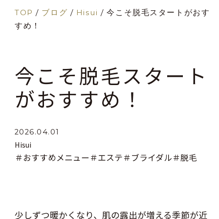
TOP
/
ブログ
/
Hisui
/
今こそ脱毛スタートがおす
すめ！
今こそ脱毛スタート
がおすすめ！
2026.04.01
Hisui
＃おすすめメニュー
＃エステ
＃ブライダル
＃脱毛
少しずつ暖かくなり、肌の露出が増える季節が近