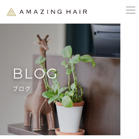
BLOG
ブログ