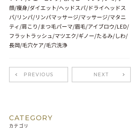
顔/痩身/ダイエット/ヘッドスパ/ドライヘッドス
パ/リンパ/リンパマッサージ/マッサージ/マタニ
ティ/肩こり/まつ毛パーマ/眉毛/アイブロウ/LED/
フラットラッシュ/マツエク/ギノー/たるみ/しわ/
長岡/毛穴ケア/毛穴洗浄
PREVIOUS
NEXT
CATEGORY
カテゴリ