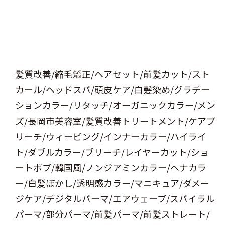
髪質改善/縮毛矯正/ヘアセット/前髪カット/スト
カール/ヘッドスパ/頭皮ケア/白髪染め/グラデー
ションカラー/リタッチ/オーガニックカラー/メン
ズ/長岡市美容室/髪質改善トリートメント/ケアブ
リーチ/ウィービング/インナーカラー/ハイライ
ト/ダブルカラー/ブリーチ/レイヤーカット/ショ
ートボブ/韓国風/ノンジアミンカラー/ヘナカラ
ー/白髪ぼかし/透明感カラー/マニキュア/ダメー
ジケア/デジタルパーマ/エアウェーブ/スパイラル
パーマ/部分パーマ/前髪パーマ/前髪ストレート/