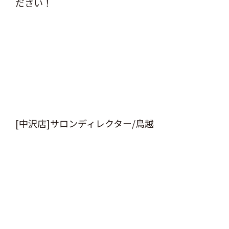
ださい！
[中沢店]サロンディレクター/鳥越