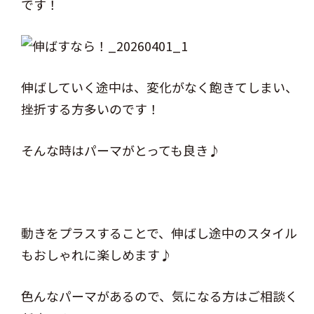
です！
伸ばしていく途中は、変化がなく飽きてしまい、
挫折する方多いのです！
そんな時はパーマがとっても良き♪
動きをプラスすることで、伸ばし途中のスタイル
もおしゃれに楽しめます♪
色んなパーマがあるので、気になる方はご相談く