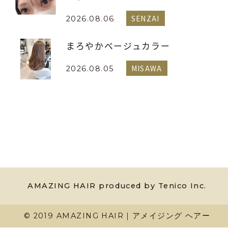
SENZAI
2026.08.06
まろやかベージュカラー
MISAWA
2026.08.05
AMAZING HAIR produced by Tenico Inc.
© 2019 AMAZING HAIR｜アメイジング ヘアー