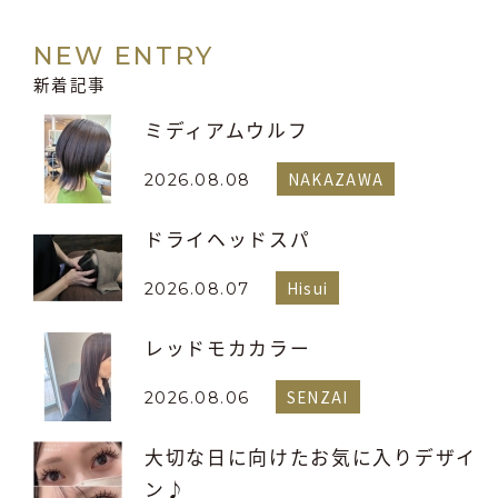
NEW ENTRY
新着記事
ミディアムウルフ
NAKAZAWA
2026.08.08
ドライヘッドスパ
Hisui
2026.08.07
レッドモカカラー
SENZAI
2026.08.06
大切な日に向けたお気に入りデザイ
ン♪