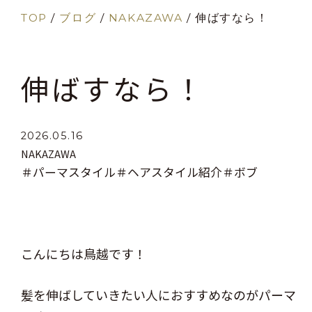
TOP
/
ブログ
/
NAKAZAWA
/
伸ばすなら！
伸ばすなら！
2026.05.16
NAKAZAWA
＃パーマスタイル
＃ヘアスタイル紹介
＃ボブ
こんにちは鳥越です！
髪を伸ばしていきたい人におすすめなのがパーマ