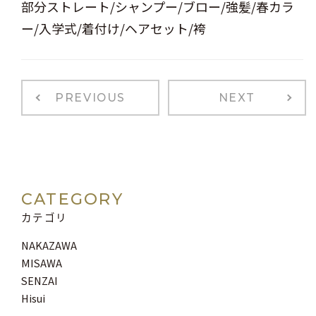
部分ストレート/シャンプー/ブロー/強髪/春カラ
ー/入学式/着付け/ヘアセット/袴
PREVIOUS
NEXT
CATEGORY
カテゴリ
NAKAZAWA
MISAWA
SENZAI
Hisui