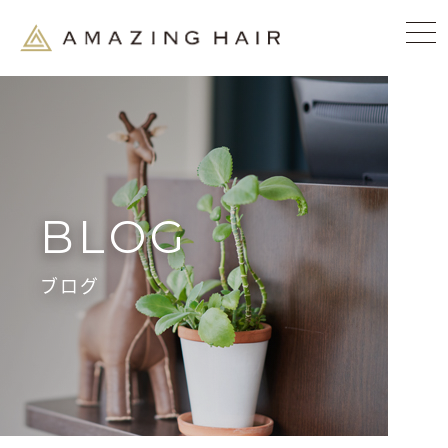
BLOG
ブログ