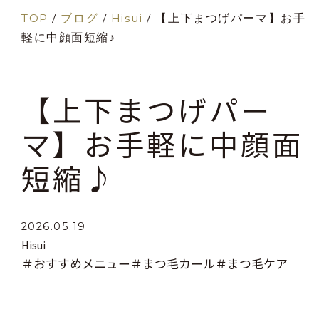
TOP
/
ブログ
/
Hisui
/
【上下まつげパーマ】お手
軽に中顔面短縮♪
【上下まつげパー
マ】お手軽に中顔面
短縮♪
2026.05.19
Hisui
＃おすすめメニュー
＃まつ毛カール
＃まつ毛ケア