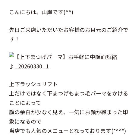
こんにちは、山岸です(^^)
先日ご来店いただいたお客様のお目元のご紹介で
す！
上下ラッシュリフト
上だけではなく下まつげもまつ毛パーマをかける
ことによって
顔の余白が少なく見え、一気にお顔が締まった印
象になるので
当店でも人気のメニューとなっております(*^^*)