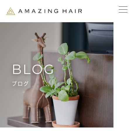
BLOG
ブログ