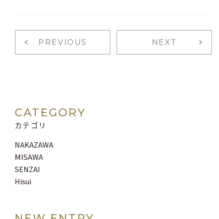
PREVIOUS
NEXT
CATEGORY
カテゴリ
NAKAZAWA
MISAWA
SENZAI
Hisui
NEW ENTRY