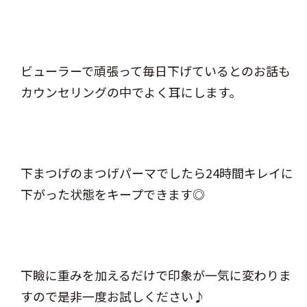
ビューラーで頑張って毎日下げているとのお話も
カウンセリングの中でよく耳にします。
下まつげのまつげパーマでしたら24時間キレイに
下がった状態をキープできます◎
下瞼に重みを加えるだけで印象が一気に変わりま
すので是非一度お試しください♪