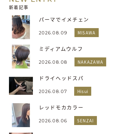
新着記事
パーマでイメチェン
MISAWA
2026.08.09
ミディアムウルフ
NAKAZAWA
2026.08.08
ドライヘッドスパ
Hisui
2026.08.07
レッドモカカラー
SENZAI
2026.08.06