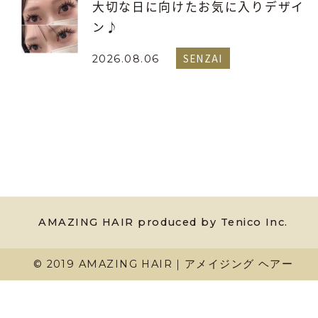
大切な日に向けたお気に入りデザイ
ン♪
SENZAI
2026.08.06
AMAZING HAIR produced by Tenico Inc.
© 2019 AMAZING HAIR｜アメイジング ヘアー