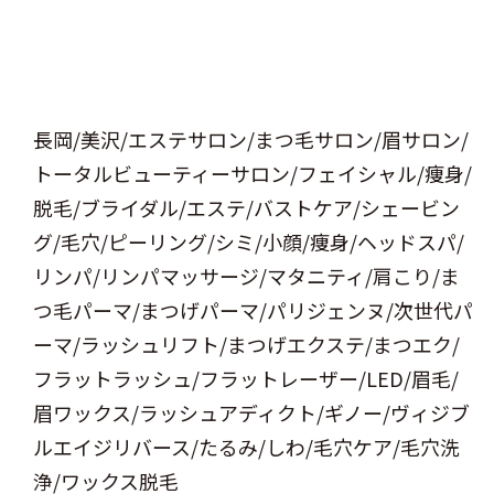
長岡/美沢/エステサロン/まつ毛サロン/眉サロン/
トータルビューティーサロン/フェイシャル/痩身/
脱毛/ブライダル/エステ/バストケア/シェービン
グ/毛穴/ピーリング/シミ/小顔/痩身/ヘッドスパ/
リンパ/リンパマッサージ/マタニティ/肩こり/ま
つ毛パーマ/まつげパーマ/パリジェンヌ/次世代パ
ーマ/ラッシュリフト/まつげエクステ/まつエク/
フラットラッシュ/フラットレーザー/LED/眉毛/
眉ワックス/ラッシュアディクト/ギノー/ヴィジブ
ルエイジリバース/たるみ/しわ/毛穴ケア/毛穴洗
浄/ワックス脱毛