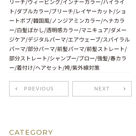
リーチ/ウィービング/インナーカラー/ハイライ
ト/ダブルカラー/ブリーチ/レイヤーカット/ショ
ートボブ/韓国風/ノンジアミンカラー/ヘナカラ
ー/白髪ぼかし/透明感カラー/マニキュア/ダメー
ジケア/デジタルパーマ/エアウェーブ/スパイラル
パーマ/部分パーマ/前髪パーマ/前髪ストレート/
部分ストレート/シャンプー/ブロー/強髪/春カラ
ー/着付け/ヘアセット/袴/紫外線対策
PREVIOUS
NEXT
CATEGORY