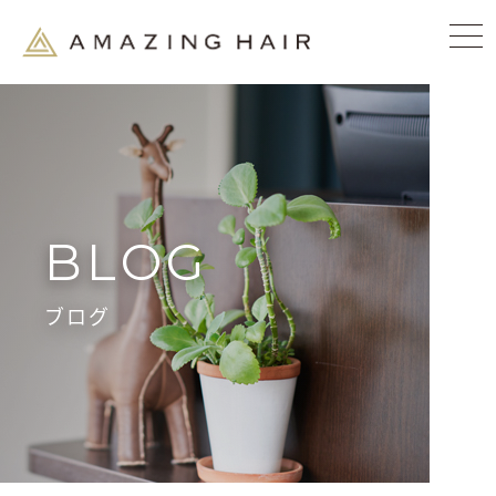
BLOG
ブログ