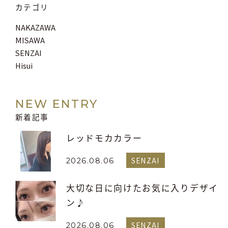
カテゴリ
NAKAZAWA
MISAWA
SENZAI
Hisui
NEW ENTRY
新着記事
レッドモカカラー
SENZAI
2026.08.06
大切な日に向けたお気に入りデザイ
ン♪
SENZAI
2026.08.06