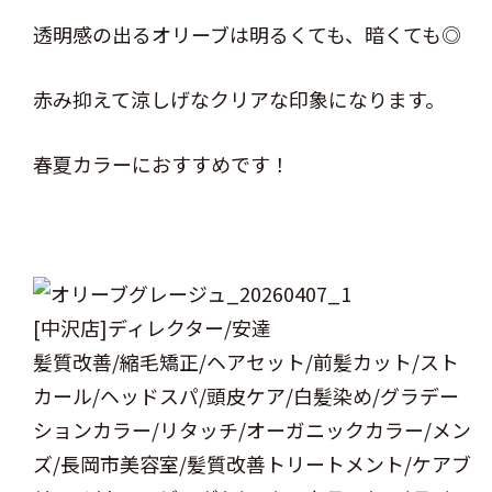
透明感の出るオリーブは明るくても、暗くても◎
赤み抑えて涼しげなクリアな印象になります。
春夏カラーにおすすめです！
[中沢店]ディレクター/安達
髪質改善/縮毛矯正/ヘアセット/前髪カット/スト
カール/ヘッドスパ/頭皮ケア/白髪染め/グラデー
ションカラー/リタッチ/オーガニックカラー/メン
ズ/長岡市美容室/髪質改善トリートメント/ケアブ