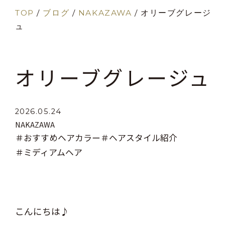
TOP
/
ブログ
/
NAKAZAWA
/
オリーブグレージ
ュ
オリーブグレージュ
2026.05.24
NAKAZAWA
＃おすすめヘアカラー
＃ヘアスタイル紹介
＃ミディアムヘア
こんにちは♪