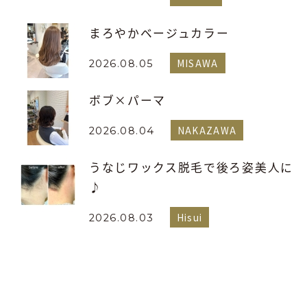
まろやかベージュカラー
MISAWA
2026.08.05
ボブ×パーマ
NAKAZAWA
2026.08.04
うなじワックス脱毛で後ろ姿美人に
♪
Hisui
2026.08.03