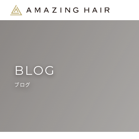
BLOG
ブログ