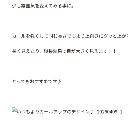
少し雰囲気を変えてみる事に。
カールを強くして同じ長さでもより上向きにグッと上が
長く見えたり、縦長効果で目が大きく見えます！！
とってもおすすめです♪