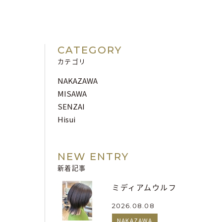
CATEGORY
カテゴリ
NAKAZAWA
MISAWA
SENZAI
Hisui
NEW ENTRY
新着記事
ミディアムウルフ
2026.08.08
NAKAZAWA