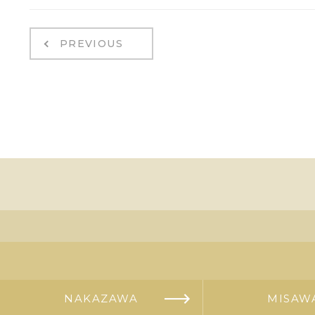
PREVIOUS
NAKAZAWA
MISAW