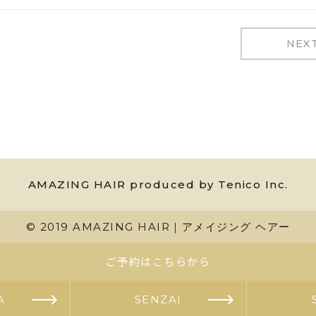
NEX
AMAZING HAIR produced by Tenico Inc.
© 2019 AMAZING HAIR｜アメイジング ヘアー
ご予約はこちらから
A
SENZAI