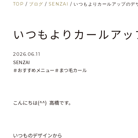
TOP
/
ブログ
/
SENZAI
/
いつもよりカールアップのデ
いつもよりカールアッ
2026.06.11
SENZAI
＃おすすめメニュー
＃まつ毛カール
こんにちは(^^) 高橋です。
いつものデザインから