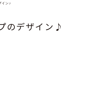
ザイン♪
プのデザイン♪