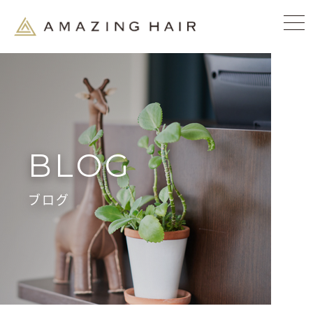
BLOG
ブログ