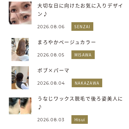
大切な日に向けたお気に入りデザイ
ン♪
SENZAI
2026.08.06
まろやかベージュカラー
MISAWA
2026.08.05
ボブ×パーマ
NAKAZAWA
2026.08.04
うなじワックス脱毛で後ろ姿美人に
♪
Hisui
2026.08.03