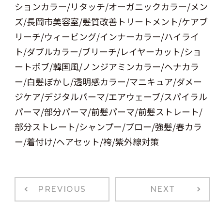
ションカラー/リタッチ/オーガニックカラー/メン
ズ/長岡市美容室/髪質改善トリートメント/ケアブ
リーチ/ウィービング/インナーカラー/ハイライ
ト/ダブルカラー/ブリーチ/レイヤーカット/ショ
ートボブ/韓国風/ノンジアミンカラー/ヘナカラ
ー/白髪ぼかし/透明感カラー/マニキュア/ダメー
ジケア/デジタルパーマ/エアウェーブ/スパイラル
パーマ/部分パーマ/前髪パーマ/前髪ストレート/
部分ストレート/シャンプー/ブロー/強髪/春カラ
ー/着付け/ヘアセット/袴/紫外線対策
PREVIOUS
NEXT