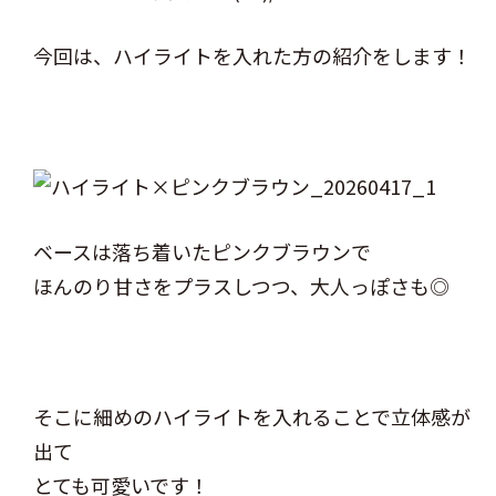
今回は、ハイライトを入れた方の紹介をします！
ベースは落ち着いたピンクブラウンで
ほんのり甘さをプラスしつつ、大人っぽさも◎
そこに細めのハイライトを入れることで立体感が
出て
とても可愛いです！