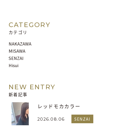
CATEGORY
カテゴリ
NAKAZAWA
MISAWA
SENZAI
Hisui
NEW ENTRY
新着記事
レッドモカカラー
SENZAI
2026.08.06