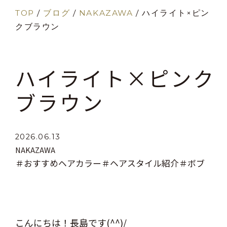
TOP
/
ブログ
/
NAKAZAWA
/
ハイライト×ピン
クブラウン
ハイライト×ピンク
ブラウン
2026.06.13
NAKAZAWA
＃おすすめヘアカラー
＃ヘアスタイル紹介
＃ボブ
こんにちは！長島です(^^)/