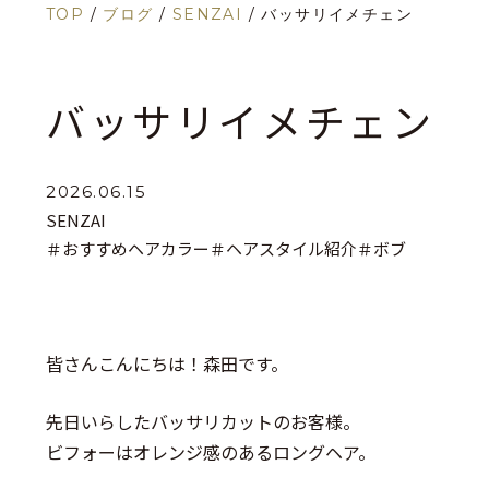
TOP
/
ブログ
/
SENZAI
/
バッサリイメチェン
バッサリイメチェン
2026.06.15
SENZAI
＃おすすめヘアカラー
＃ヘアスタイル紹介
＃ボブ
皆さんこんにちは！森田です。
先日いらしたバッサリカットのお客様。
ビフォーはオレンジ感のあるロングヘア。