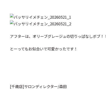
アフターは、オリーブグレージュの切りっぱなしボブ！
とーってもお似合いで可愛かったです！
[千歳店]サロンディレクター/森田