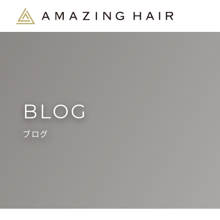
BLOG
ブログ