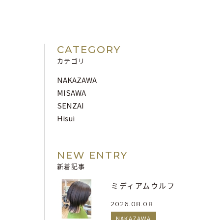
CATEGORY
カテゴリ
NAKAZAWA
MISAWA
SENZAI
Hisui
NEW ENTRY
新着記事
ミディアムウルフ
2026.08.08
NAKAZAWA