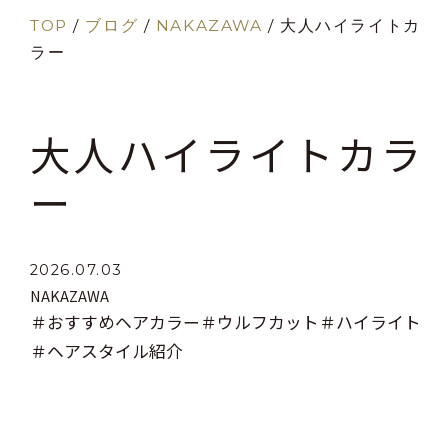
TOP
/
ブログ
/
NAKAZAWA
/
大人ハイライトカ
ラー
大人ハイライトカラ
ー
2026.07.03
NAKAZAWA
＃おすすめヘアカラー
＃ウルフカット
＃ハイライト
＃ヘアスタイル紹介