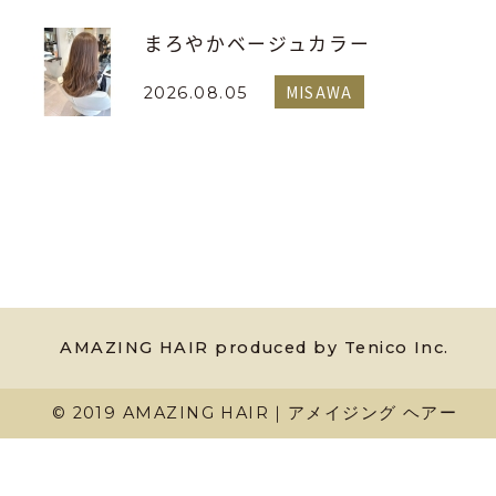
まろやかベージュカラー
MISAWA
2026.08.05
AMAZING HAIR produced by Tenico Inc.
© 2019 AMAZING HAIR｜アメイジング ヘアー