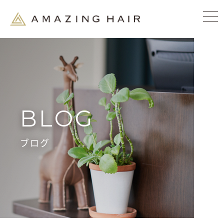
BLOG
ブログ