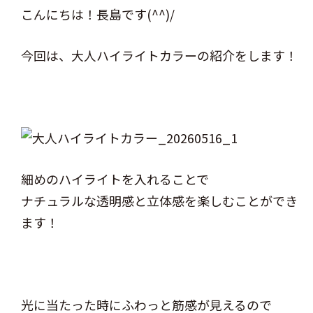
こんにちは！長島です(^^)/
今回は、大人ハイライトカラーの紹介をします！
細めのハイライトを入れることで
ナチュラルな透明感と立体感を楽しむことができ
ます！
光に当たった時にふわっと筋感が見えるので