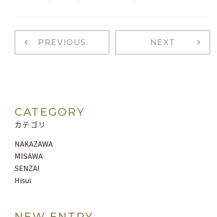
PREVIOUS
NEXT
CATEGORY
カテゴリ
NAKAZAWA
MISAWA
SENZAI
Hisui
NEW ENTRY