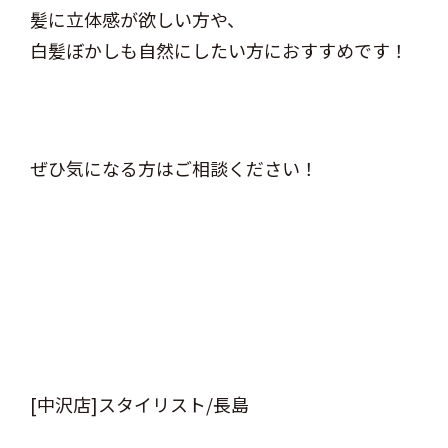
髪に立体感が欲しい方や、
白髪ぼかしも自然にしたい方におすすめです！
ぜひ気になる方はご相談ください！
[中沢店]スタイリスト/長島