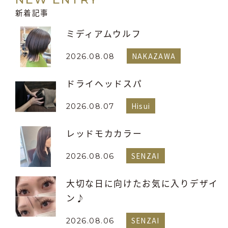
新着記事
ミディアムウルフ
NAKAZAWA
2026.08.08
ドライヘッドスパ
Hisui
2026.08.07
レッドモカカラー
SENZAI
2026.08.06
大切な日に向けたお気に入りデザイ
ン♪
SENZAI
2026.08.06