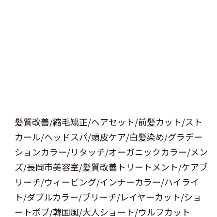
髪質改善/縮毛矯正/ヘアセット/前髪カット/スト
カール/ヘッドスパ/頭皮ケア/白髪染め/グラデー
ションカラー/リタッチ/オーガニックカラー/メン
ズ/長岡市美容室/髪質改善トリートメント/ケアブ
リーチ/ウィービング/インナーカラー/ハイライ
ト/ダブルカラー/ブリーチ/レイヤーカット/ショ
ートボブ/韓国風/大人ショート/ウルフカット