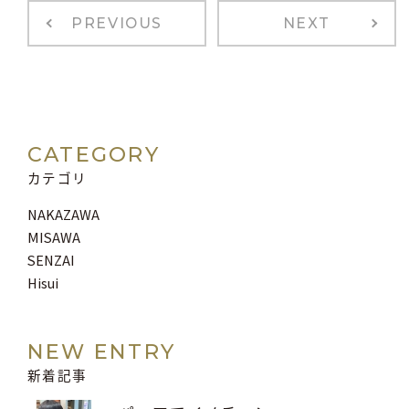
PREVIOUS
NEXT
CATEGORY
カテゴリ
NAKAZAWA
MISAWA
SENZAI
Hisui
NEW ENTRY
新着記事