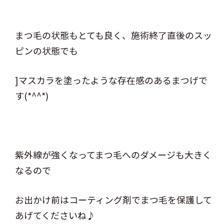
まつ毛の状態もとても良く、施術終了直後のスッ
ピンの状態でも
]マスカラを塗ったような存在感のあるまつげで
す(*^^*)
紫外線が強くなってまつ毛へのダメージも大きく
なるので
お出かけ前はコーティング剤でまつ毛を保護して
あげてくださいね♪