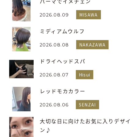
パーマでイメチェン
MISAWA
2026.08.09
ミディアムウルフ
NAKAZAWA
2026.08.08
ドライヘッドスパ
Hisui
2026.08.07
レッドモカカラー
SENZAI
2026.08.06
大切な日に向けたお気に入りデザイ
ン♪