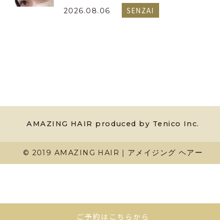
SENZAI
2026.08.06
AMAZING HAIR produced by Tenico Inc.
© 2019 AMAZING HAIR｜アメイジング ヘアー
ご予約はこちらから