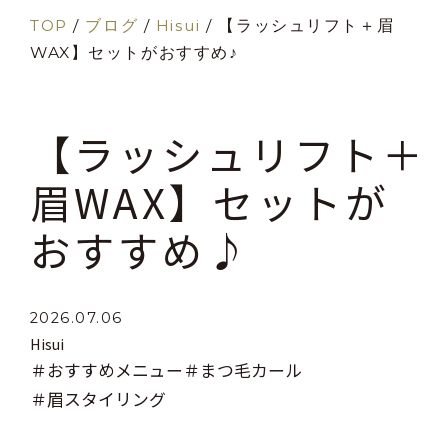
TOP
/
ブログ
/
Hisui
/
【ラッシュリフト＋眉
WAX】セットがおすすめ♪
【ラッシュリフト＋
眉WAX】セットが
おすすめ♪
2026.07.06
Hisui
＃おすすめメニュー
＃まつ毛カール
＃眉スタイリング