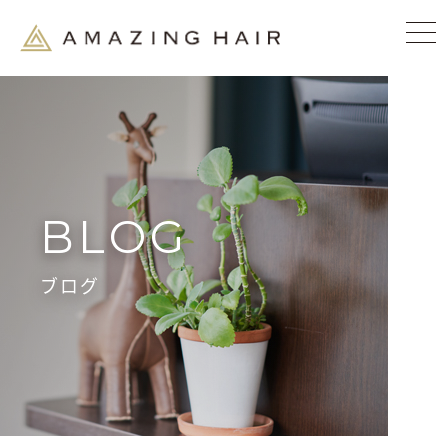
BLOG
ブログ