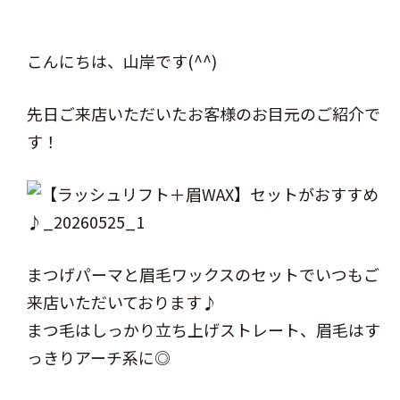
こんにちは、山岸です(^^)
先日ご来店いただいたお客様のお目元のご紹介で
す！
まつげパーマと眉毛ワックスのセットでいつもご
来店いただいております♪
まつ毛はしっかり立ち上げストレート、眉毛はす
っきりアーチ系に◎