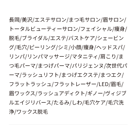
長岡/美沢/エステサロン/まつ毛サロン/眉サロン/
トータルビューティーサロン/フェイシャル/痩身/
脱毛/ブライダル/エステ/バストケア/シェービン
グ/毛穴/ピーリング/シミ/小顔/痩身/ヘッドスパ/
リンパ/リンパマッサージ/マタニティ/肩こり/ま
つ毛パーマ/まつげパーマ/パリジェンヌ/次世代パ
ーマ/ラッシュリフト/まつげエクステ/まつエク/
フラットラッシュ/フラットレーザー/LED/眉毛/
眉ワックス/ラッシュアディクト/ギノー/ヴィジブ
ルエイジリバース/たるみ/しわ/毛穴ケア/毛穴洗
浄/ワックス脱毛