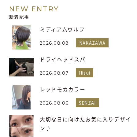
NEW ENTRY
新着記事
ミディアムウルフ
NAKAZAWA
2026.08.08
ドライヘッドスパ
Hisui
2026.08.07
レッドモカカラー
SENZAI
2026.08.06
大切な日に向けたお気に入りデザイ
ン♪