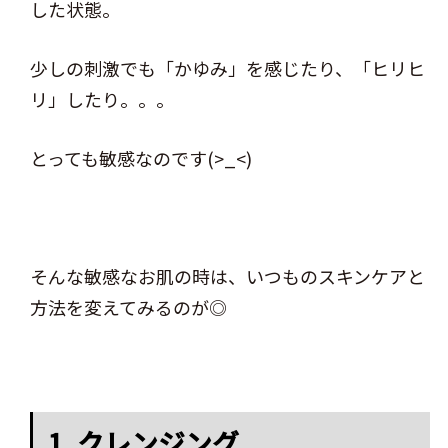
した状態。
少しの刺激でも「かゆみ」を感じたり、「ヒリヒ
リ」したり。。。
とっても敏感なのです(>_<)
そんな敏感なお肌の時は、いつものスキンケアと
方法を変えてみるのが◎
1. クレンジング