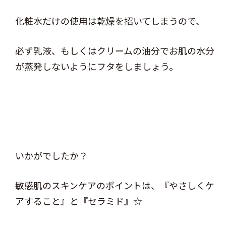
化粧水だけの使用は乾燥を招いてしまうので、
必ず乳液、もしくはクリームの油分でお肌の水分
が蒸発しないようにフタをしましょう。
いかがでしたか？
敏感肌のスキンケアのポイントは、『やさしくケ
アすること』と『セラミド』☆