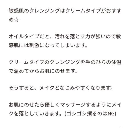
敏感肌のクレンジングはクリームタイプがおすす
め☆
オイルタイプだと、汚れを落とす力が強いので敏
感肌には刺激になってしまいます。
クリームタイプのクレンジングを手のひらの体温
で温めてからお肌にのせます。
そうすると、メイクとなじみやすくなります。
お肌にのせたら優しくマッサージするようにメイ
クを落としていきます。(ゴシゴシ擦るのはNG)