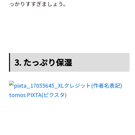
っかりすすぎましょう。
3. たっぷり保湿