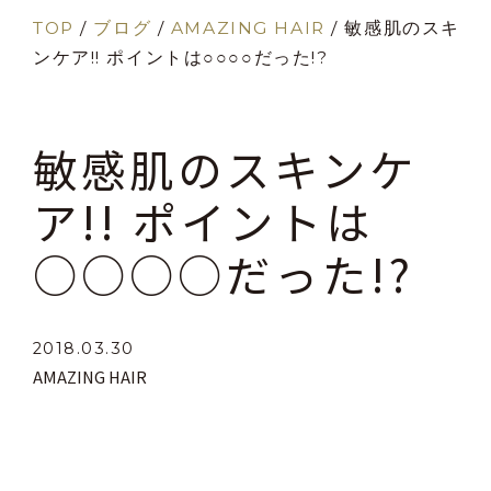
TOP
/
ブログ
/
AMAZING HAIR
/
敏感肌のスキ
ンケア!! ポイントは○○○○だった!?
敏感肌のスキンケ
ア!! ポイントは
○○○○だった!?
2018.03.30
AMAZING HAIR