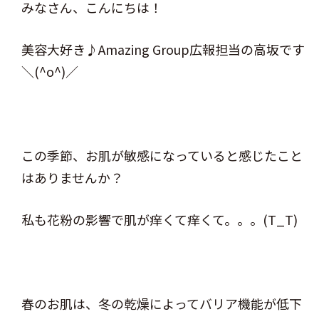
みなさん、こんにちは！
美容大好き♪Amazing Group広報担当の高坂です
＼(^o^)／
この季節、お肌が敏感になっていると感じたこと
はありませんか？
私も花粉の影響で肌が痒くて痒くて。。。(T_T)
春のお肌は、冬の乾燥によってバリア機能が低下