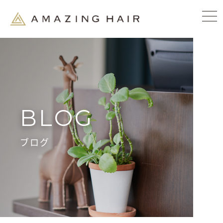
BLOG
ブログ