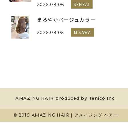
SENZAI
2026.08.06
まろやかベージュカラー
MISAWA
2026.08.05
AMAZING HAIR produced by Tenico Inc.
© 2019 AMAZING HAIR｜アメイジング ヘアー