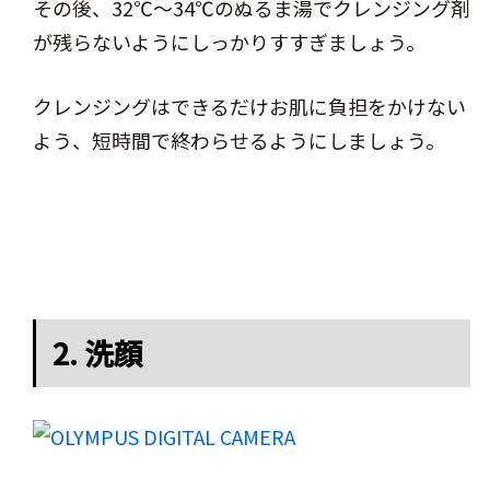
その後、32℃～34℃のぬるま湯でクレンジング剤
が残らないようにしっかりすすぎましょう。
クレンジングはできるだけお肌に負担をかけない
よう、短時間で終わらせるようにしましょう。
2. 洗顔