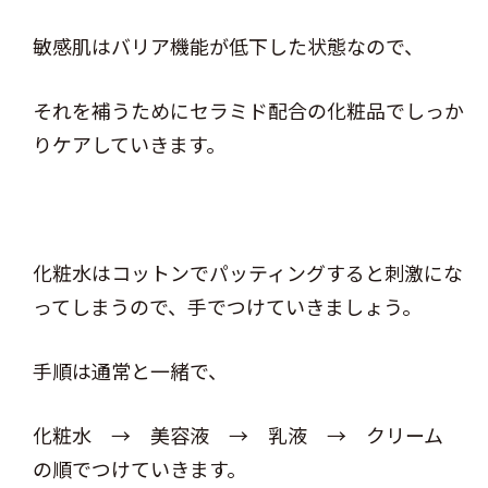
敏感肌はバリア機能が低下した状態なので、
それを補うためにセラミド配合の化粧品でしっか
りケアしていきます。
化粧水はコットンでパッティングすると刺激にな
ってしまうので、手でつけていきましょう。
手順は通常と一緒で、
化粧水 → 美容液 → 乳液 → クリーム
の順でつけていきます。