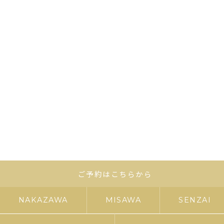
ご予約はこちらから
NAKAZAWA
MISAWA
SENZAI