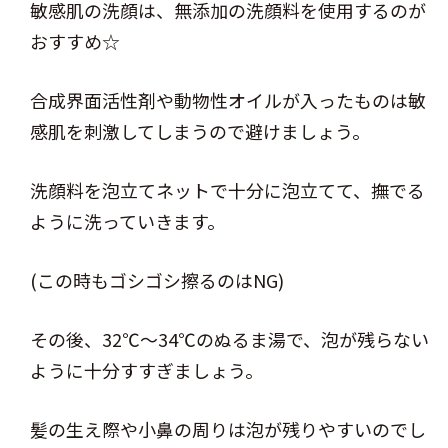
敏感肌の洗顔は、無添加の洗顔料を使用するのが
おすすめ☆
合成界面活性剤や動物性オイルが入ったものは敏
感肌を刺激してしまうので避けましょう。
洗顔料を泡立てネットで十分に泡立てて、撫でる
ように洗っていきます。
(この時もゴシゴシ擦るのはNG)
その後、32℃～34℃のぬるま湯で、泡が残らない
ように十分すすぎましょう。
髪の生え際や小鼻の周りは泡が残りやすいのでし