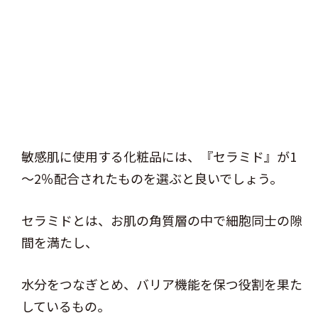
敏感肌に使用する化粧品には、『セラミド』が1
～2％配合されたものを選ぶと良いでしょう。
セラミドとは、お肌の角質層の中で細胞同士の隙
間を満たし、
水分をつなぎとめ、バリア機能を保つ役割を果た
しているもの。