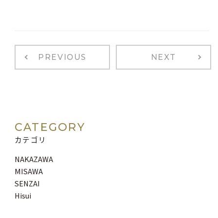
PREVIOUS
NEXT
CATEGORY
カテゴリ
NAKAZAWA
MISAWA
SENZAI
Hisui