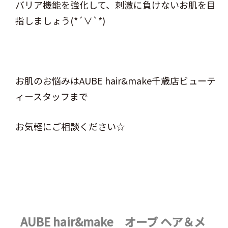
バリア機能を強化して、刺激に負けないお肌を目
指しましょう(*´∨`*)
お肌のお悩みはAUBE hair&make千歳店ビューテ
ィースタッフまで
お気軽にご相談ください☆
AUBE hair&make オーブ ヘア＆メ