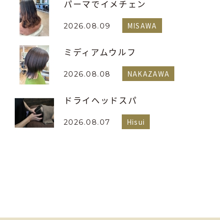
パーマでイメチェン
MISAWA
2026.08.09
ミディアムウルフ
NAKAZAWA
2026.08.08
ドライヘッドスパ
Hisui
2026.08.07