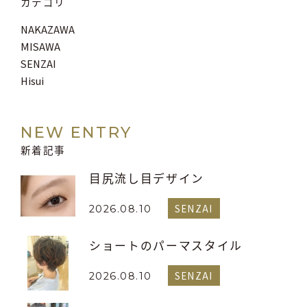
カテゴリ
NAKAZAWA
MISAWA
SENZAI
Hisui
NEW ENTRY
新着記事
目尻流し目デザイン
SENZAI
2026.08.10
ショートのパーマスタイル
SENZAI
2026.08.10