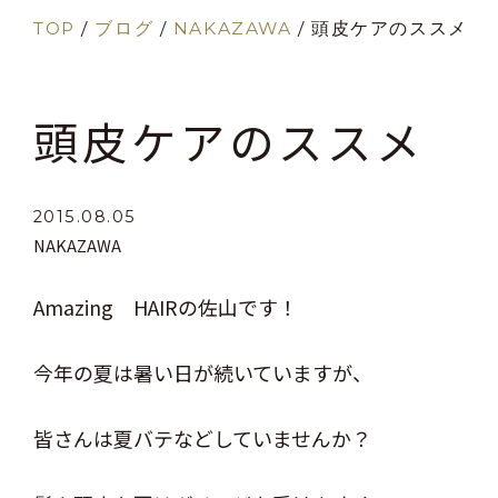
TOP
/
ブログ
/
NAKAZAWA
/
頭皮ケアのススメ
頭皮ケアのススメ
2015.08.05
NAKAZAWA
Amazing HAIRの佐山です！
今年の夏は暑い日が続いていますが、
皆さんは夏バテなどしていませんか？