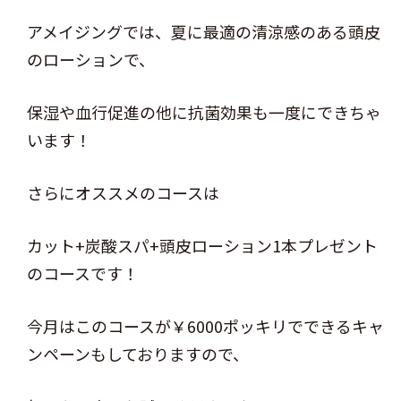
アメイジングでは、夏に最適の清涼感のある頭皮
のローションで、
保湿や血行促進の他に抗菌効果も一度にできちゃ
います！
さらにオススメのコースは
カット+炭酸スパ+頭皮ローション1本プレゼント
のコースです！
今月はこのコースが￥6000ポッキリでできるキャ
ンペーンもしておりますので、