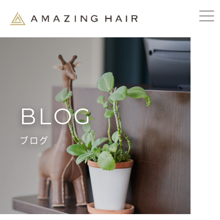
BLOG
ブログ