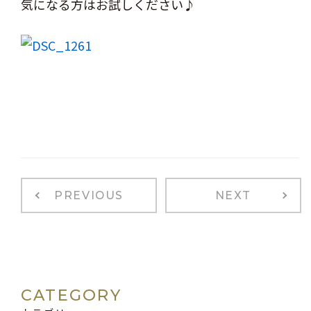
気になる方はお試しください♪
PREVIOUS
NEXT
CATEGORY