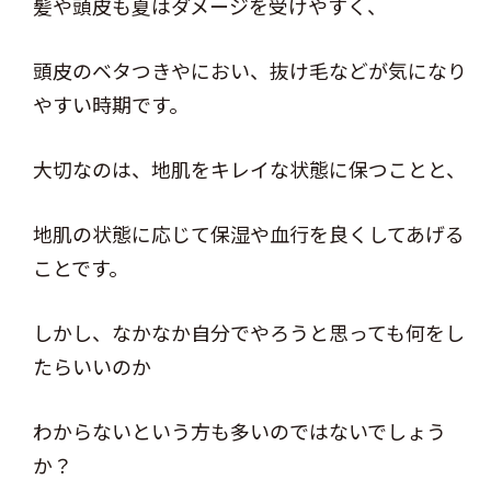
髪や頭皮も夏はダメージを受けやすく、
頭皮のベタつきやにおい、抜け毛などが気になり
やすい時期です。
大切なのは、地肌をキレイな状態に保つことと、
地肌の状態に応じて保湿や血行を良くしてあげる
ことです。
しかし、なかなか自分でやろうと思っても何をし
たらいいのか
わからないという方も多いのではないでしょう
か？