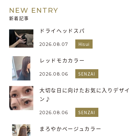
NEW ENTRY
新着記事
ドライヘッドスパ
Hisui
2026.08.07
レッドモカカラー
SENZAI
2026.08.06
大切な日に向けたお気に入りデザイ
ン♪
SENZAI
2026.08.06
まろやかベージュカラー