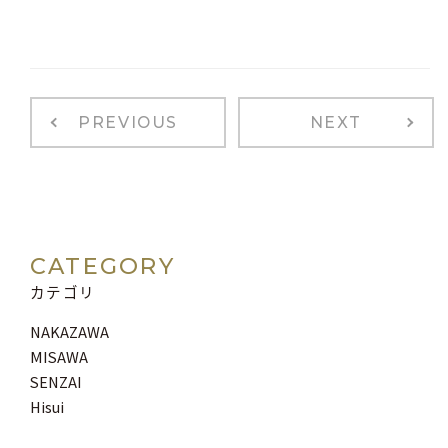
PREVIOUS
NEXT
CATEGORY
カテゴリ
NAKAZAWA
MISAWA
SENZAI
Hisui