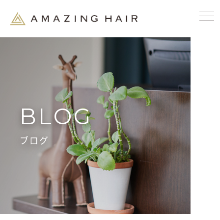
BLOG
ブログ