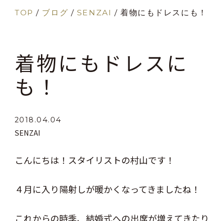
TOP
/
ブログ
/
SENZAI
/
着物にもドレスにも！
着物にもドレスに
も！
2018.04.04
SENZAI
こんにちは！スタイリストの村山です！
４月に入り陽射しが暖かくなってきましたね！
これからの時季、結婚式への出席が増えてきたり