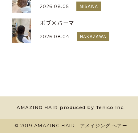
MISAWA
2026.08.05
ボブ×パーマ
NAKAZAWA
2026.08.04
AMAZING HAIR produced by Tenico Inc.
© 2019 AMAZING HAIR｜アメイジング ヘアー