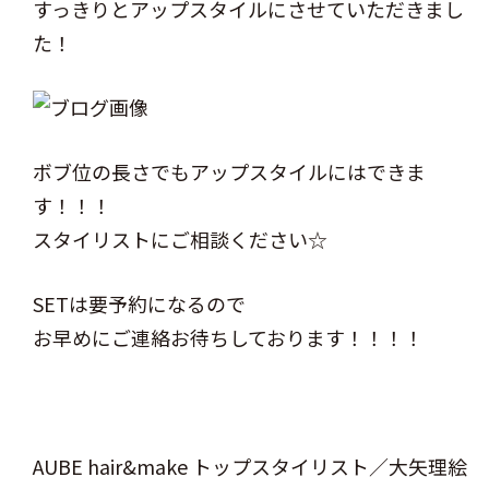
すっきりとアップスタイルにさせていただきまし
た！
ボブ位の長さでもアップスタイルにはできま
す！！！
スタイリストにご相談ください☆
SETは要予約になるので
お早めにご連絡お待ちしております！！！！
AUBE hair&make トップスタイリスト／大矢理絵