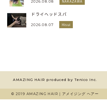
NAKAZAWA
2026.08.08
ドライヘッドスパ
Hisui
2026.08.07
AMAZING HAIR produced by Tenico Inc.
© 2019 AMAZING HAIR｜アメイジング ヘアー