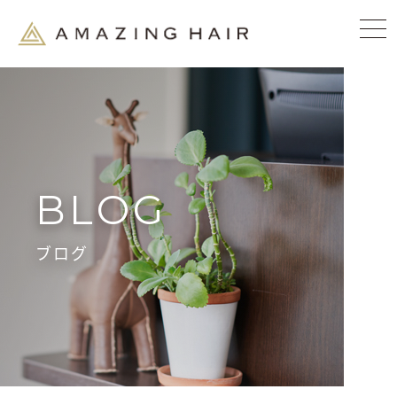
BLOG
ブログ