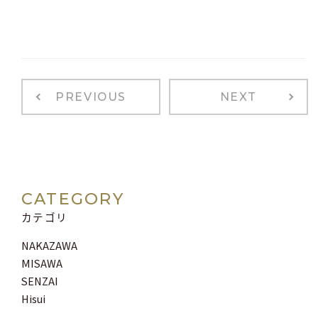
PREVIOUS
NEXT
CATEGORY
カテゴリ
NAKAZAWA
MISAWA
SENZAI
Hisui