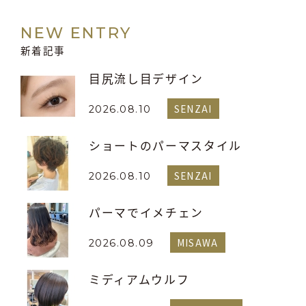
NEW ENTRY
新着記事
目尻流し目デザイン
SENZAI
2026.08.10
ショートのパーマスタイル
SENZAI
2026.08.10
パーマでイメチェン
MISAWA
2026.08.09
ミディアムウルフ