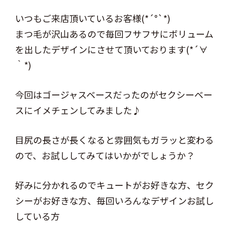
いつもご来店頂いているお客様(*´°`*)
まつ毛が沢山あるので毎回フサフサにボリューム
を出したデザインにさせて頂いております(*´∀
｀*)
今回はゴージャスベースだったのがセクシーベー
スにイメチェンしてみました♪
目尻の長さが長くなると雰囲気もガラッと変わる
ので、お試ししてみてはいかがでしょうか？
好みに分かれるのでキュートがお好きな方、セク
シーがお好きな方、毎回いろんなデザインお試し
している方