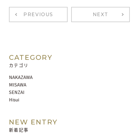
PREVIOUS
NEXT
CATEGORY
カテゴリ
NAKAZAWA
MISAWA
SENZAI
Hisui
NEW ENTRY
新着記事