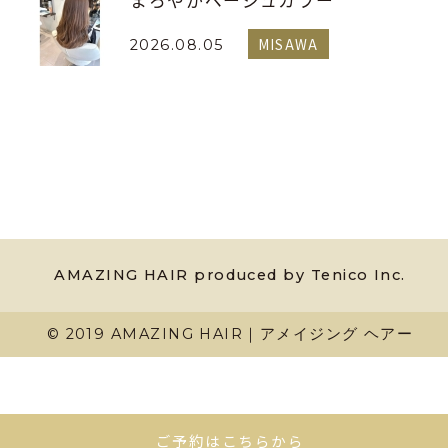
まろやかベージュカラー
MISAWA
2026.08.05
AMAZING HAIR produced by Tenico Inc.
© 2019 AMAZING HAIR｜アメイジング ヘアー
ご予約はこちらから