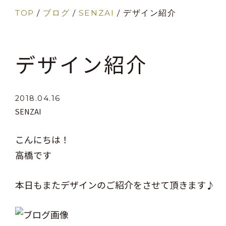
TOP
/
ブログ
/
SENZAI
/
デザイン紹介
デザイン紹介
2018.04.16
SENZAI
こんにちは！
高橋です
本日もまたデザインのご紹介をさせて頂きます♪