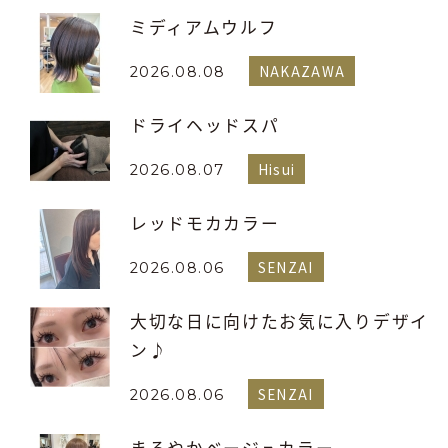
ミディアムウルフ
NAKAZAWA
2026.08.08
ドライヘッドスパ
Hisui
2026.08.07
レッドモカカラー
SENZAI
2026.08.06
大切な日に向けたお気に入りデザイ
ン♪
SENZAI
2026.08.06