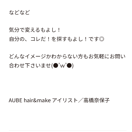
などなど
気分で変えるもよし！
自分の、コレだ！を探すもよし！です◎
どんなイメージかわからない方もお気軽にお問い
合わせ下さいませ(●’ｗ’●)
AUBE hair&make アイリスト／高橋奈保子