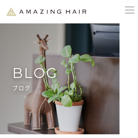
BLOG
ブログ