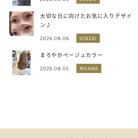
大切な日に向けたお気に入りデザイ
ン♪
SENZAI
2026.08.06
まろやかベージュカラー
MISAWA
2026.08.05