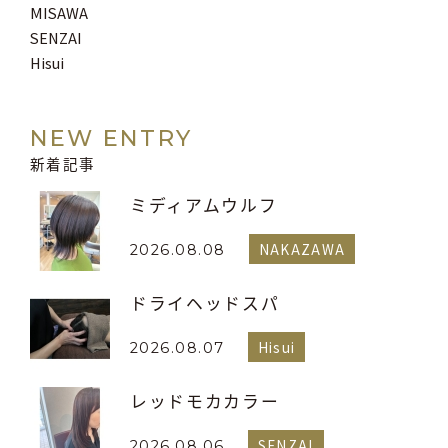
MISAWA
SENZAI
Hisui
NEW ENTRY
新着記事
ミディアムウルフ
NAKAZAWA
2026.08.08
ドライヘッドスパ
Hisui
2026.08.07
レッドモカカラー
SENZAI
2026.08.06