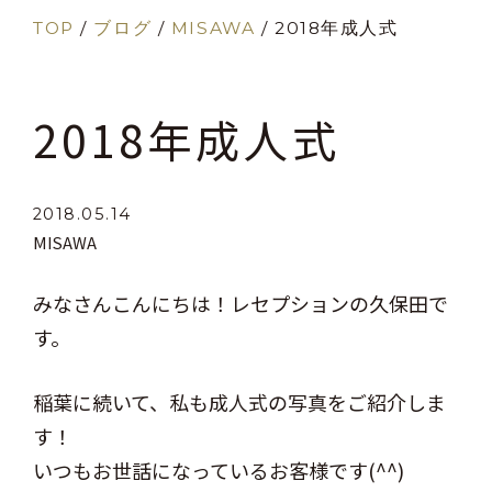
TOP
/
ブログ
/
MISAWA
/
2018年成人式
2018年成人式
2018.05.14
MISAWA
みなさんこんにちは！レセプションの久保田で
す。
稲葉に続いて、私も成人式の写真をご紹介しま
す！
いつもお世話になっているお客様です(^^)