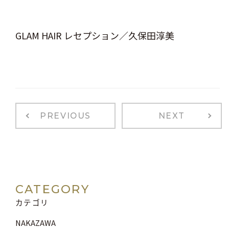
GLAM HAIR レセプション／久保田淳美
PREVIOUS
NEXT
CATEGORY
カテゴリ
NAKAZAWA