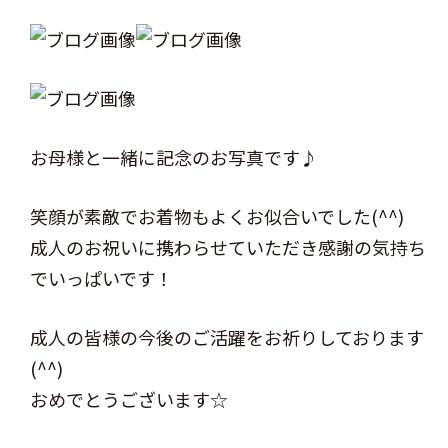
お母様と一緒に記念のお写真です♪
笑顔が素敵でお着物もよくお似合いでした(^^)
成人のお祝いに携わらせていただき感謝の気持ち
でいっぱいです！
成人の皆様の今後のご活躍をお祈りしております
(^^)
おめでとうございます☆