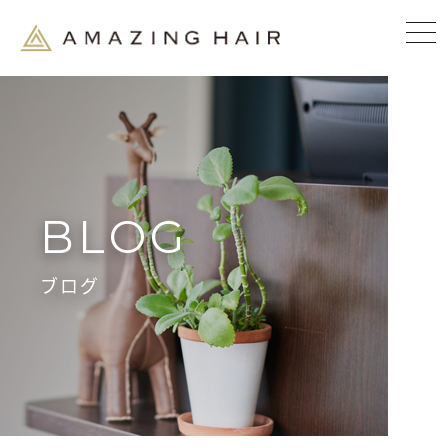
BLOG
ブログ